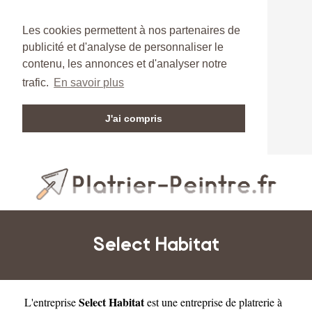
Les cookies permettent à nos partenaires de
publicité et d'analyse de personnaliser le
contenu, les annonces et d'analyser notre
trafic.
En savoir plus
J'ai compris
Select Habitat
Select Habitat
L'entreprise
est une
entreprise de platrerie à