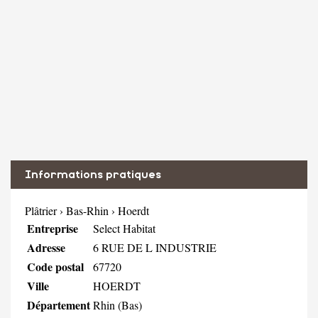
Informations pratiques
Plâtrier
›
Bas-Rhin
›
Hoerdt
Entreprise
Select Habitat
Adresse
6 RUE DE L INDUSTRIE
Code postal
67720
Ville
HOERDT
Département
Rhin (Bas)