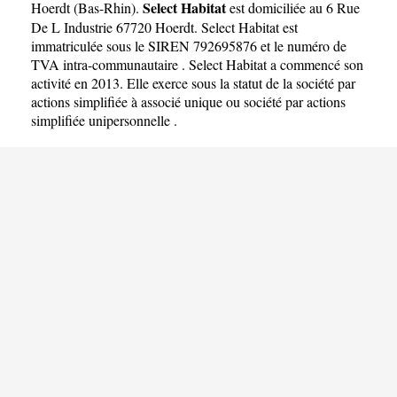
Select Habitat
Hoerdt
(
Bas-Rhin
).
est domiciliée au 6 Rue
De L Industrie 67720 Hoerdt. Select Habitat est
immatriculée sous le SIREN 792695876 et le numéro de
TVA intra-communautaire . Select Habitat a commencé son
activité en 2013. Elle exerce sous la statut de la société par
actions simplifiée à associé unique ou société par actions
simplifiée unipersonnelle .