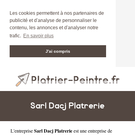
Les cookies permettent à nos partenaires de
publicité et d'analyse de personnaliser le
contenu, les annonces et d'analyser notre
trafic.
En savoir plus
J'ai compris
Sarl Dacj Platrerie
Sarl Dacj Platrerie
L'entreprise
est une
entreprise de