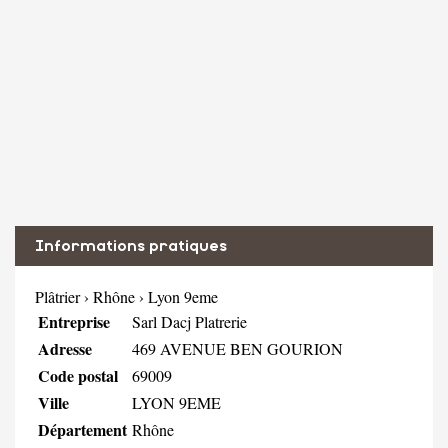
Informations pratiques
Plâtrier
›
Rhône
›
Lyon 9eme
Entreprise
Sarl Dacj Platrerie
Adresse
469 AVENUE BEN GOURION
Code postal
69009
Ville
LYON 9EME
Département
Rhône