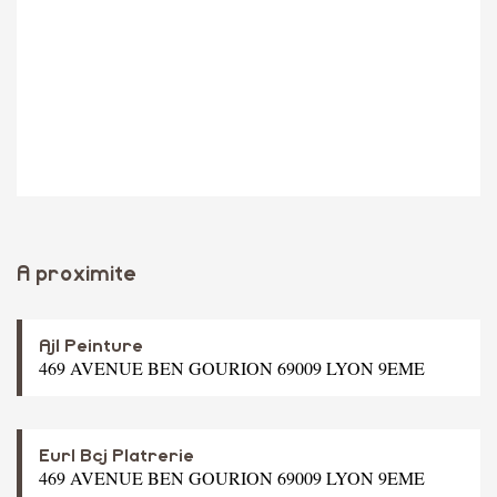
A proximite
Ajl Peinture
469 AVENUE BEN GOURION 69009 LYON 9EME
Eurl Bcj Platrerie
469 AVENUE BEN GOURION 69009 LYON 9EME