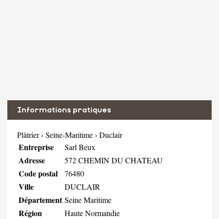
Informations pratiques
Plâtrier
›
Seine-Maritime
›
Duclair
Entreprise
Sarl Beux
Adresse
572 CHEMIN DU CHATEAU
Code postal
76480
Ville
DUCLAIR
Département
Seine Maritime
Région
Haute Normandie