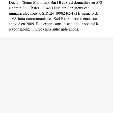
Sarl Beux
Duclair
(
Seine-Maritime
).
est domiciliée au 572
Chemin Du Chateau 76480 Duclair. Sarl Beux est
immatriculée sous le SIREN 499824654 et le numéro de
TVA intra-communautaire . Sarl Beux a commencé son
activité en 2009. Elle exerce sous la statut de la société à
responsabilité limitée (sans autre indication).