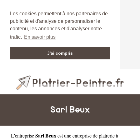
Les cookies permettent à nos partenaires de
publicité et d'analyse de personnaliser le
contenu, les annonces et d'analyser notre
trafic.
En savoir plus
J'ai compris
Sarl Beux
Sarl Beux
L'entreprise
est une
entreprise de platrerie à