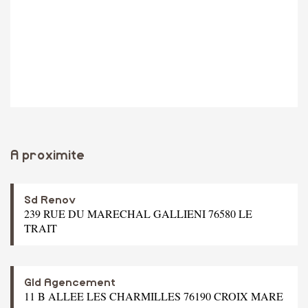
A proximite
Sd Renov
239 RUE DU MARECHAL GALLIENI 76580 LE
TRAIT
Gld Agencement
11 B ALLEE LES CHARMILLES 76190 CROIX MARE