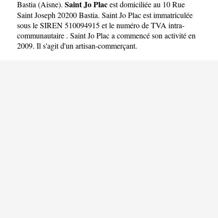
Saint Jo Plac
Bastia
(
Aisne
).
est domiciliée au 10 Rue
Saint Joseph 20200 Bastia. Saint Jo Plac est immatriculée
sous le SIREN 510094915 et le numéro de TVA intra-
communautaire . Saint Jo Plac a commencé son activité en
2009. Il s'agit d'un artisan-commerçant.