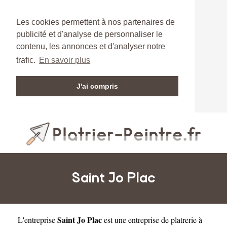
Les cookies permettent à nos partenaires de
publicité et d'analyse de personnaliser le
contenu, les annonces et d'analyser notre
trafic.
En savoir plus
J'ai compris
Saint Jo Plac
Saint Jo Plac
L'entreprise
est une
entreprise de platrerie à