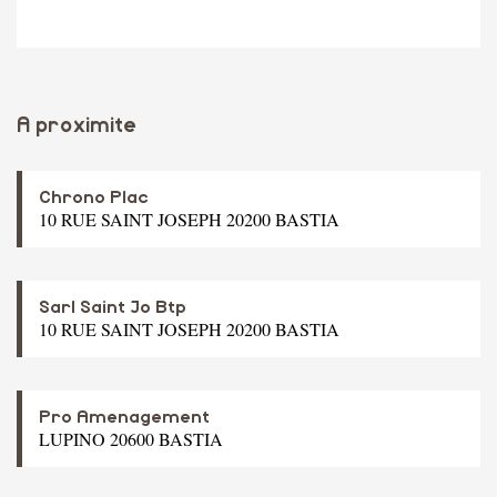
A proximite
Chrono Plac
10 RUE SAINT JOSEPH 20200 BASTIA
Sarl Saint Jo Btp
10 RUE SAINT JOSEPH 20200 BASTIA
Pro Amenagement
LUPINO 20600 BASTIA