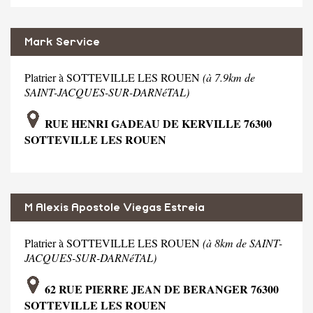
Mark Service
Platrier à SOTTEVILLE LES ROUEN
(à 7.9km de
SAINT-JACQUES-SUR-DARNéTAL)
RUE HENRI GADEAU DE KERVILLE 76300
SOTTEVILLE LES ROUEN
M Alexis Apostole Viegas Estreia
Platrier à SOTTEVILLE LES ROUEN
(à 8km de SAINT-
JACQUES-SUR-DARNéTAL)
62 RUE PIERRE JEAN DE BERANGER 76300
SOTTEVILLE LES ROUEN