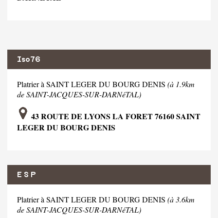
Iso76
Platrier à SAINT LEGER DU BOURG DENIS
(à 1.9km
de SAINT-JACQUES-SUR-DARNéTAL)
43 ROUTE DE LYONS LA FORET 76160 SAINT
LEGER DU BOURG DENIS
E S P
Platrier à SAINT LEGER DU BOURG DENIS
(à 3.6km
de SAINT-JACQUES-SUR-DARNéTAL)