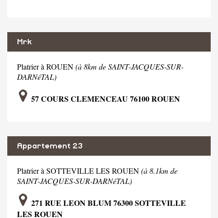
Mrk
Platrier à ROUEN
(à 8km de SAINT-JACQUES-SUR-
DARNéTAL)
57 COURS CLEMENCEAU 76100 ROUEN
Appartement 23
Platrier à SOTTEVILLE LES ROUEN
(à 8.1km de
SAINT-JACQUES-SUR-DARNéTAL)
271 RUE LEON BLUM 76300 SOTTEVILLE
LES ROUEN