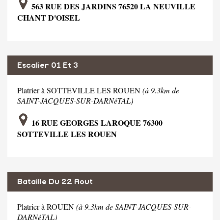
563 RUE DES JARDINS 76520 LA NEUVILLE
CHANT D'OISEL
Escalier 01 Et 3
Platrier à SOTTEVILLE LES ROUEN
(à 9.3km de
SAINT-JACQUES-SUR-DARNéTAL)
16 RUE GEORGES LAROQUE 76300
SOTTEVILLE LES ROUEN
Bataille Du 22 Aout
Platrier à ROUEN
(à 9.3km de SAINT-JACQUES-SUR-
DARNéTAL)