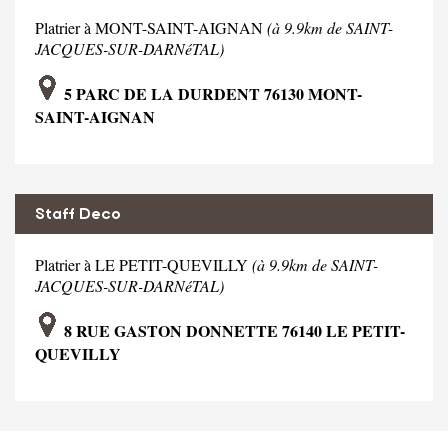
Platrier à MONT-SAINT-AIGNAN
(à 9.9km de SAINT-
JACQUES-SUR-DARNéTAL)
5 PARC DE LA DURDENT 76130 MONT-
SAINT-AIGNAN
Staff Deco
Platrier à LE PETIT-QUEVILLY
(à 9.9km de SAINT-
JACQUES-SUR-DARNéTAL)
8 RUE GASTON DONNETTE 76140 LE PETIT-
QUEVILLY