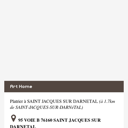
Art Home
Platrier à SAINT JACQUES SUR DARNETAL
(à 1.7km
de SAINT-JACQUES-SUR-DARNéTAL)
95 VOIE B 76160 SAINT JACQUES SUR
DARNETAL