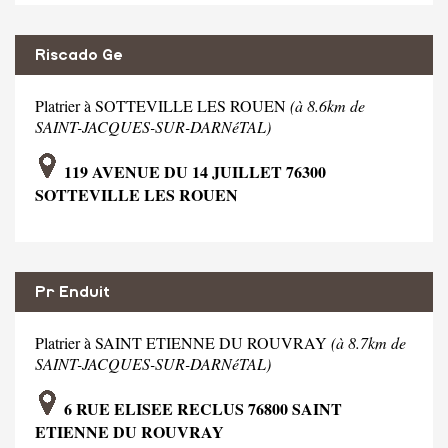
Riscado Ge
Platrier à SOTTEVILLE LES ROUEN
(à 8.6km de
SAINT-JACQUES-SUR-DARNéTAL)
119 AVENUE DU 14 JUILLET 76300
SOTTEVILLE LES ROUEN
Pr Enduit
Platrier à SAINT ETIENNE DU ROUVRAY
(à 8.7km de
SAINT-JACQUES-SUR-DARNéTAL)
6 RUE ELISEE RECLUS 76800 SAINT
ETIENNE DU ROUVRAY