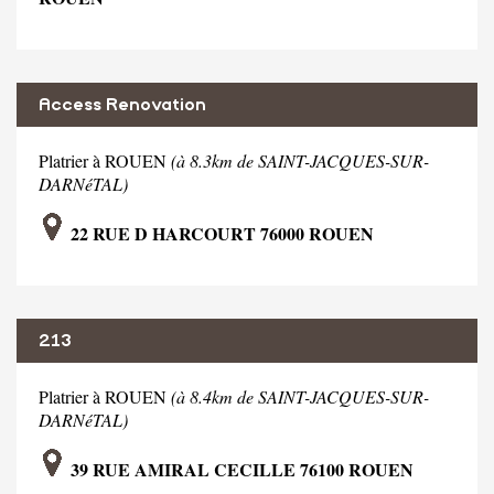
Access Renovation
Platrier à ROUEN
(à 8.3km de SAINT-JACQUES-SUR-
DARNéTAL)
22 RUE D HARCOURT 76000 ROUEN
213
Platrier à ROUEN
(à 8.4km de SAINT-JACQUES-SUR-
DARNéTAL)
39 RUE AMIRAL CECILLE 76100 ROUEN