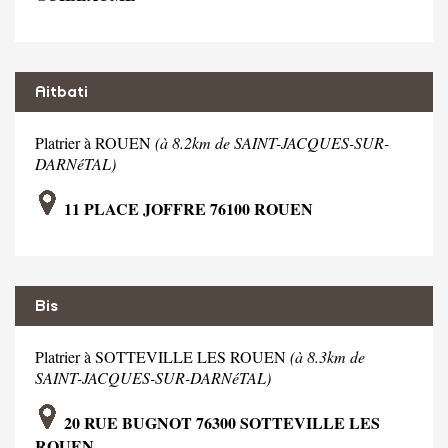
Aitbati
Platrier à ROUEN
(à 8.2km de SAINT-JACQUES-SUR-
DARNéTAL)
11 PLACE JOFFRE 76100 ROUEN
Bis
Platrier à SOTTEVILLE LES ROUEN
(à 8.3km de
SAINT-JACQUES-SUR-DARNéTAL)
20 RUE BUGNOT 76300 SOTTEVILLE LES
ROUEN