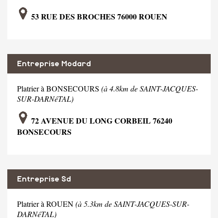
53 RUE DES BROCHES 76000 ROUEN
Entreprise Modard
Platrier à BONSECOURS
(à 4.8km de SAINT-JACQUES-
SUR-DARNéTAL)
72 AVENUE DU LONG CORBEIL 76240
BONSECOURS
Entreprise Sd
Platrier à ROUEN
(à 5.3km de SAINT-JACQUES-SUR-
DARNéTAL)