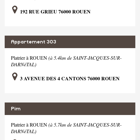
192 RUE GRIEU 76000 ROUEN
Appartement 303
Platrier à ROUEN
(à 5.4km de SAINT-JACQUES-SUR-
DARNéTAL)
3 AVENUE DES 4 CANTONS 76000 ROUEN
Pim
Platrier à ROUEN
(à 5.7km de SAINT-JACQUES-SUR-
DARNéTAL)