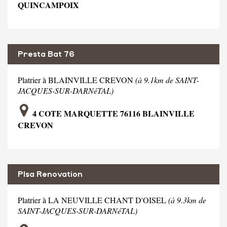
QUINCAMPOIX
Presta Bat 76
Platrier à BLAINVILLE CREVON
(à 9.1km de SAINT-
JACQUES-SUR-DARNéTAL)
4 COTE MARQUETTE 76116 BLAINVILLE
CREVON
Plsa Renovation
Platrier à LA NEUVILLE CHANT D'OISEL
(à 9.3km de
SAINT-JACQUES-SUR-DARNéTAL)