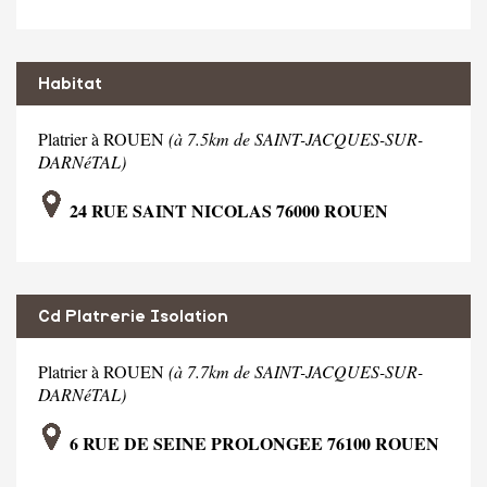
Habitat
Platrier à ROUEN
(à 7.5km de SAINT-JACQUES-SUR-
DARNéTAL)
24 RUE SAINT NICOLAS 76000 ROUEN
Cd Platrerie Isolation
Platrier à ROUEN
(à 7.7km de SAINT-JACQUES-SUR-
DARNéTAL)
6 RUE DE SEINE PROLONGEE 76100 ROUEN