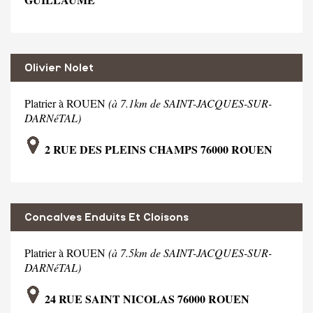
Olivier Nolet
Platrier à ROUEN
(à 7.1km de SAINT-JACQUES-SUR-
DARNéTAL)
2 RUE DES PLEINS CHAMPS 76000 ROUEN
Concalves Enduits Et Cloisons
Platrier à ROUEN
(à 7.5km de SAINT-JACQUES-SUR-
DARNéTAL)
24 RUE SAINT NICOLAS 76000 ROUEN