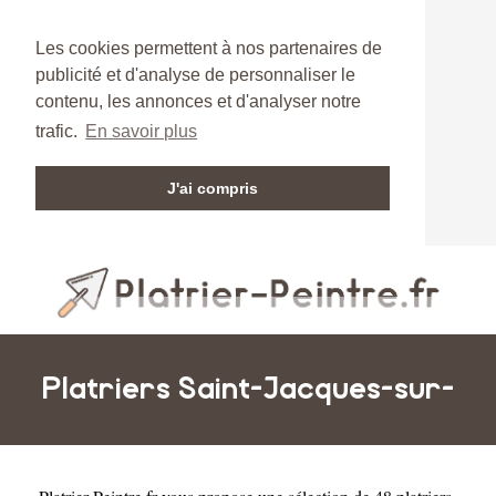
Les cookies permettent à nos partenaires de
publicité et d'analyse de personnaliser le
contenu, les annonces et d'analyser notre
trafic.
En savoir plus
J'ai compris
Platriers Saint-Jacques-sur-