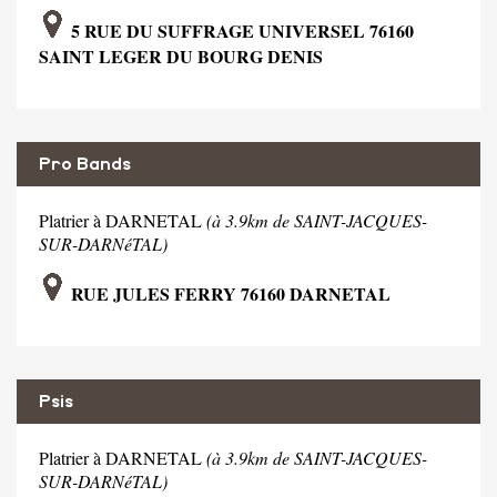
5 RUE DU SUFFRAGE UNIVERSEL 76160
SAINT LEGER DU BOURG DENIS
Pro Bands
Platrier à DARNETAL
(à 3.9km de SAINT-JACQUES-
SUR-DARNéTAL)
RUE JULES FERRY 76160 DARNETAL
Psis
Platrier à DARNETAL
(à 3.9km de SAINT-JACQUES-
SUR-DARNéTAL)