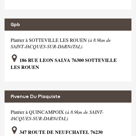
Gpb
Platrier à SOTTEVILLE LES ROUEN
(à 8.9km de
SAINT-JACQUES-SUR-DARNéTAL)
186 RUE LEON SALVA 76300 SOTTEVILLE
LES ROUEN
Avenue Du Plaquiste
Platrier à QUINCAMPOIX
(à 8.9km de SAINT-
JACQUES-SUR-DARNéTAL)
347 ROUTE DE NEUFCHATEL 76230