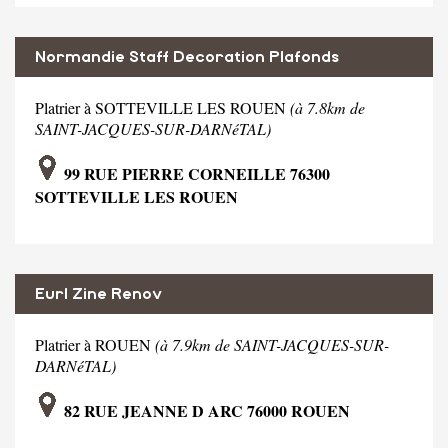
Normandie Staff Decoration Plafonds
Platrier à SOTTEVILLE LES ROUEN
(à 7.8km de
SAINT-JACQUES-SUR-DARNéTAL)
99 RUE PIERRE CORNEILLE 76300
SOTTEVILLE LES ROUEN
Eurl Zine Renov
Platrier à ROUEN
(à 7.9km de SAINT-JACQUES-SUR-
DARNéTAL)
82 RUE JEANNE D ARC 76000 ROUEN