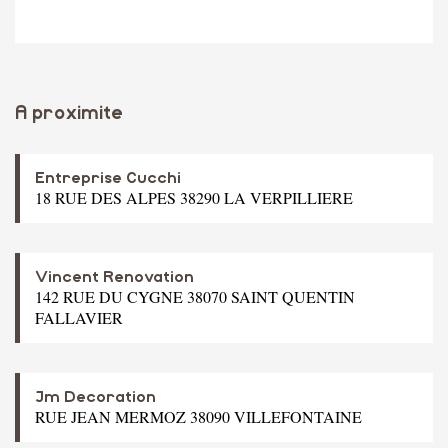
A proximite
Entreprise Cucchi
18 RUE DES ALPES 38290 LA VERPILLIERE
Vincent Renovation
142 RUE DU CYGNE 38070 SAINT QUENTIN
FALLAVIER
Jm Decoration
RUE JEAN MERMOZ 38090 VILLEFONTAINE