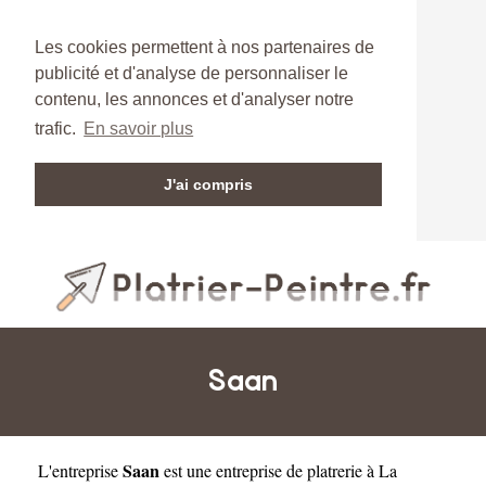
Les cookies permettent à nos partenaires de
publicité et d'analyse de personnaliser le
contenu, les annonces et d'analyser notre
trafic.
En savoir plus
J'ai compris
Saan
Saan
L'entreprise
est une
entreprise de platrerie à La