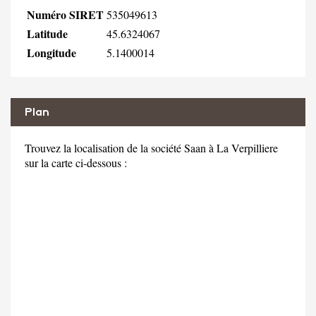
Numéro SIRET
535049613
Latitude
45.6324067
Longitude
5.1400014
Plan
Trouvez la localisation de la société Saan à La Verpilliere
sur la carte ci-dessous :