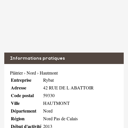
Informations pratiques
Plâtrier
›
Nord
›
Hautmont
Entreprise
Rybat
Adresse
42 RUE DE L ABATTOIR
Code postal
59330
Ville
HAUTMONT
Département
Nord
Région
Nord Pas de Calais
Début d'activité
2013