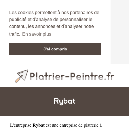
Les cookies permettent à nos partenaires de
publicité et d'analyse de personnaliser le
contenu, les annonces et d'analyser notre
trafic.
En savoir plus
J'ai compris
Rybat
Rybat
L'entreprise
est une
entreprise de platrerie à