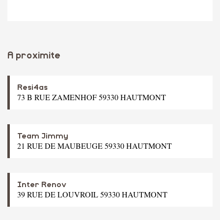
A proximite
Resi4as
73 B RUE ZAMENHOF 59330 HAUTMONT
Team Jimmy
21 RUE DE MAUBEUGE 59330 HAUTMONT
Inter Renov
39 RUE DE LOUVROIL 59330 HAUTMONT