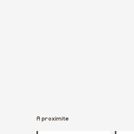
A proximite