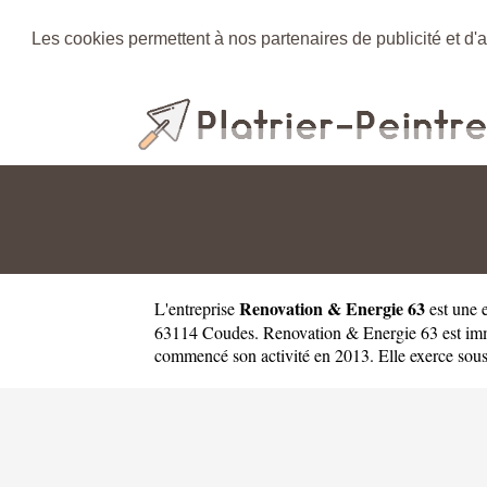
Les cookies permettent à nos partenaires de publicité et d'a
Renovation & Energie 63
L'entreprise
est une
63114 Coudes. Renovation & Energie 63 est im
commencé son activité en 2013. Elle exerce sous l