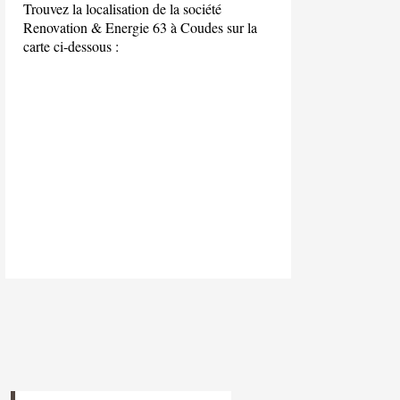
Trouvez la localisation de la société
Renovation & Energie 63 à Coudes sur la
carte ci-dessous :