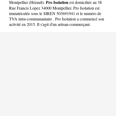
Pro Isolation
Montpellier
(
Hérault
).
est domiciliée au 38
Rue Francis Lopez 34000 Montpellier. Pro Isolation est
immatriculée sous le SIREN 503691941 et le numéro de
TVA intra-communautaire . Pro Isolation a commencé son
activité en 2015. Il s'agit d'un artisan-commerçant.