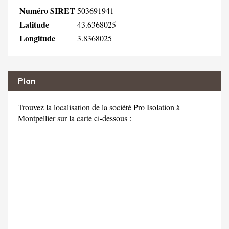
Numéro SIRET
503691941
Latitude
43.6368025
Longitude
3.8368025
Plan
Trouvez la localisation de la société Pro Isolation à
Montpellier sur la carte ci-dessous :