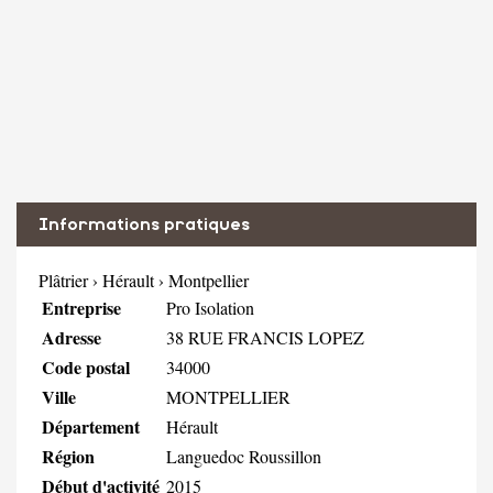
Informations pratiques
Plâtrier
›
Hérault
›
Montpellier
Entreprise
Pro Isolation
Adresse
38 RUE FRANCIS LOPEZ
Code postal
34000
Ville
MONTPELLIER
Département
Hérault
Région
Languedoc Roussillon
Début d'activité
2015