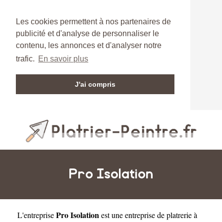
Les cookies permettent à nos partenaires de
publicité et d'analyse de personnaliser le
contenu, les annonces et d'analyser notre
trafic.
En savoir plus
J'ai compris
Pro Isolation
Pro Isolation
L'entreprise
est une
entreprise de platrerie à