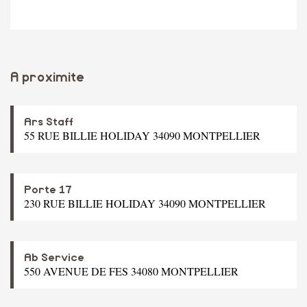
A proximite
Ars Staff
55 RUE BILLIE HOLIDAY 34090 MONTPELLIER
Porte 17
230 RUE BILLIE HOLIDAY 34090 MONTPELLIER
Ab Service
550 AVENUE DE FES 34080 MONTPELLIER