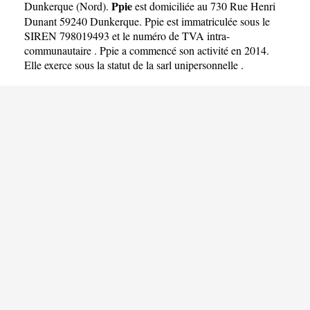
Ppie
Dunkerque
(
Nord
).
est domiciliée au 730 Rue Henri
Dunant 59240 Dunkerque. Ppie est immatriculée sous le
SIREN 798019493 et le numéro de TVA intra-
communautaire . Ppie a commencé son activité en 2014.
Elle exerce sous la statut de la sarl unipersonnelle .