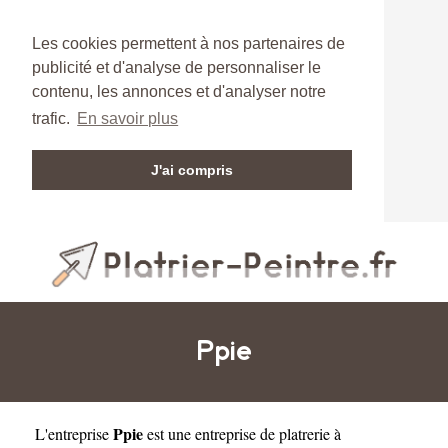
Les cookies permettent à nos partenaires de
publicité et d'analyse de personnaliser le
contenu, les annonces et d'analyser notre
trafic.
En savoir plus
J'ai compris
Ppie
Ppie
L'entreprise
est une
entreprise de platrerie à