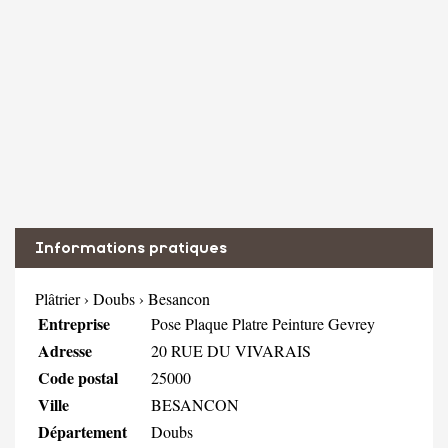
Informations pratiques
Plâtrier
›
Doubs
›
Besancon
Entreprise
Pose Plaque Platre Peinture Gevrey
Adresse
20 RUE DU VIVARAIS
Code postal
25000
Ville
BESANCON
Département
Doubs