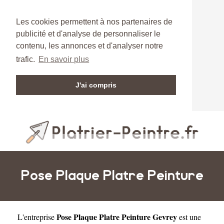
Les cookies permettent à nos partenaires de
publicité et d'analyse de personnaliser le
contenu, les annonces et d'analyser notre
trafic.
En savoir plus
J'ai compris
Pose Plaque Platre Peinture
Pose Plaque Platre Peinture Gevrey
L'entreprise
est une