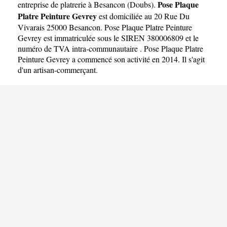
Gevrey
Pose Plaque
entreprise de platrerie à Besancon
(
Doubs
).
Platre Peinture Gevrey
est domiciliée au 20 Rue Du
Vivarais 25000 Besancon. Pose Plaque Platre Peinture
Gevrey est immatriculée sous le SIREN 380006809 et le
numéro de TVA intra-communautaire . Pose Plaque Platre
Peinture Gevrey a commencé son activité en 2014. Il s'agit
d'un artisan-commerçant.