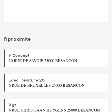
A proximite
H Concept
10 RUE DE SAVOIE 25000 BESANCON
Ideal Peinture 25
6 RUE DE BRUXELLES 25000 BESANCON
Xyz
6 RUE CHRISTIAAN HUYGENS 25000 BESANCON