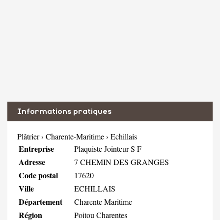
Informations pratiques
Plâtrier
›
Charente-Maritime
›
Echillais
Entreprise
Plaquiste Jointeur S F
Adresse
7 CHEMIN DES GRANGES
Code postal
17620
Ville
ECHILLAIS
Département
Charente Maritime
Région
Poitou Charentes