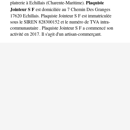
Plaquiste
platrerie à Echillais
(
Charente-Maritime
).
Jointeur S F
est domiciliée au 7 Chemin Des Granges
17620 Echillais. Plaquiste Jointeur S F est immatriculée
sous le SIREN 828300152 et le numéro de TVA intra-
communautaire . Plaquiste Jointeur S F a commencé son
activité en 2017. Il s'agit d'un artisan-commerçant.