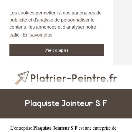
Les cookies permettent à nos partenaires de
publicité et d'analyse de personnaliser le
contenu, les annonces et d'analyser notre
trafic.
En savoir plus
J'ai compris
Plaquiste Jointeur S F
Plaquiste Jointeur S F
L'entreprise
est une
entreprise de