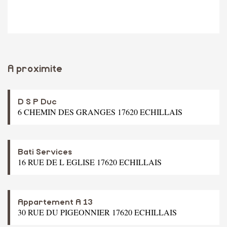
A proximite
D S P Duc
6 CHEMIN DES GRANGES 17620 ECHILLAIS
Bati Services
16 RUE DE L EGLISE 17620 ECHILLAIS
Appartement A 13
30 RUE DU PIGEONNIER 17620 ECHILLAIS