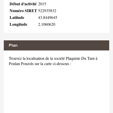
Début d'activité
2015
Numéro SIRET
522935832
Latitude
43.8449645
Longitude
2.1060620
Plan
Trouvez la localisation de la société Plaquiste Du Tarn à
Poulan Pouzols sur la carte ci-dessous :