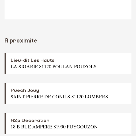
A proximite
Lieu-dit Les Hauts
LA SIGARIE 81120 POULAN POUZOLS
Puech Jouy
SAINT PIERRE DE CONILS 81120 LOMBERS
A2p Decoration
18 B RUE AMPERE 81990 PUYGOUZON