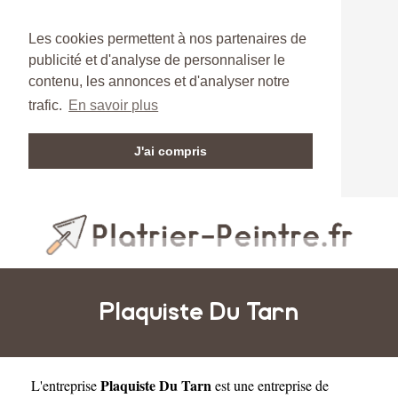
Les cookies permettent à nos partenaires de
publicité et d'analyse de personnaliser le
contenu, les annonces et d'analyser notre
trafic.
En savoir plus
J'ai compris
Plaquiste Du Tarn
Plaquiste Du Tarn
L'entreprise
est une
entreprise de