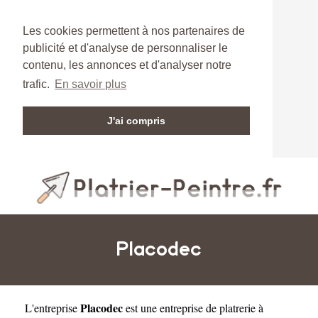
Les cookies permettent à nos partenaires de
publicité et d'analyse de personnaliser le
contenu, les annonces et d'analyser notre
trafic.
En savoir plus
J'ai compris
Placodec
Placodec
L'entreprise
est une
entreprise de platrerie à