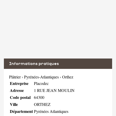
Informations pratiques
Plâtrier
›
Pyrénées-Atlantiques
›
Orthez
Entreprise
Placodec
Adresse
1 RUE JEAN MOULIN
Code postal
64300
Ville
ORTHEZ
Département
Pyrénées Atlantiques