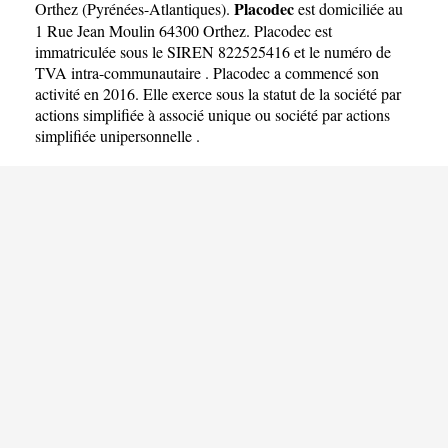
Placodec
Orthez
(
Pyrénées-Atlantiques
).
est domiciliée au
1 Rue Jean Moulin 64300 Orthez. Placodec est
immatriculée sous le SIREN 822525416 et le numéro de
TVA intra-communautaire . Placodec a commencé son
activité en 2016. Elle exerce sous la statut de la société par
actions simplifiée à associé unique ou société par actions
simplifiée unipersonnelle .