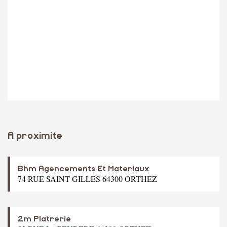
A proximite
Bhm Agencements Et Materiaux
74 RUE SAINT GILLES 64300 ORTHEZ
2m Platrerie