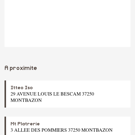
A proximite
Itteo Iso
29 AVENUE LOUIS LE BESCAM 37250
MONTBAZON
Mt Platrerie
3 ALLEE DES POMMIERS 37250 MONTBAZON