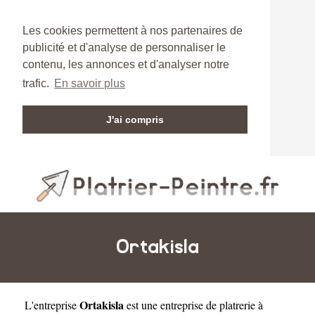
Les cookies permettent à nos partenaires de
publicité et d'analyse de personnaliser le
contenu, les annonces et d'analyser notre
trafic.
En savoir plus
J'ai compris
Ortakisla
Ortakisla
L'entreprise
est une
entreprise de platrerie à