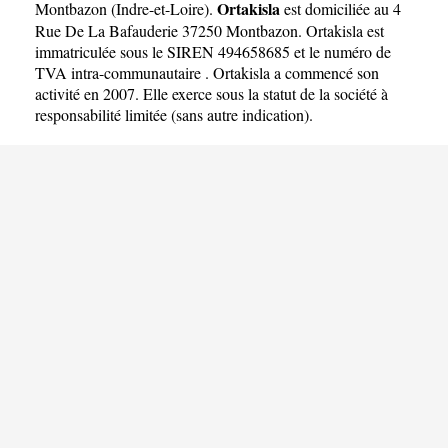
Ortakisla
Montbazon
(
Indre-et-Loire
).
est domiciliée au 4
Rue De La Bafauderie 37250 Montbazon. Ortakisla est
immatriculée sous le SIREN 494658685 et le numéro de
TVA intra-communautaire . Ortakisla a commencé son
activité en 2007. Elle exerce sous la statut de la société à
responsabilité limitée (sans autre indication).