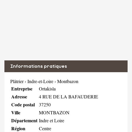
Informations pratiques
Plâtrier
›
Indre-et-Loire
›
Montbazon
Entreprise
Ortakisla
Adresse
4 RUE DE LA BAFAUDERIE
Code postal
37250
Ville
MONTBAZON
Département
Indre et Loire
Région
Centre