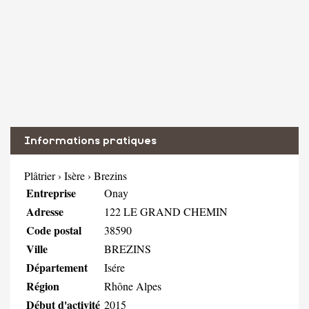
Informations pratiques
Plâtrier
›
Isère
›
Brezins
Entreprise
Onay
Adresse
122 LE GRAND CHEMIN
Code postal
38590
Ville
BREZINS
Département
Isére
Région
Rhône Alpes
Début d'activité
2015