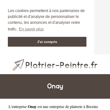
Les cookies permettent à nos partenaires de
publicité et d'analyse de personnaliser le
contenu, les annonces et d'analyser notre
trafic.
En savoir plus
J'ai compris
Onay
Onay
L'entreprise
est une
entreprise de platrerie à Brezins