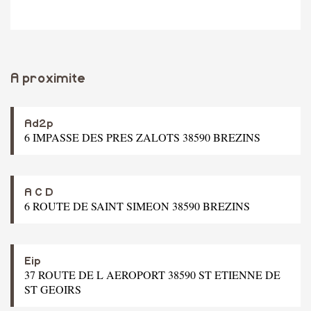
A proximite
Ad2p
6 IMPASSE DES PRES ZALOTS 38590 BREZINS
A C D
6 ROUTE DE SAINT SIMEON 38590 BREZINS
Eip
37 ROUTE DE L AEROPORT 38590 ST ETIENNE DE
ST GEOIRS