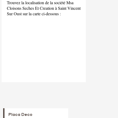
Trouvez la localisation de la société Msa
Cloisons Seches Et Creation à Saint Vincent
Sur Oust sur la carte ci-dessous :
Placa Deco