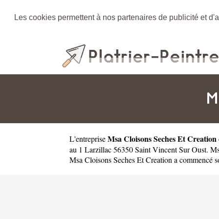
Les cookies permettent à nos partenaires de publicité et d'a
M
Msa Cloisons Seches Et Creation
L'entreprise
au 1 Larzillac 56350 Saint Vincent Sur Oust. M
Msa Cloisons Seches Et Creation a commencé son 