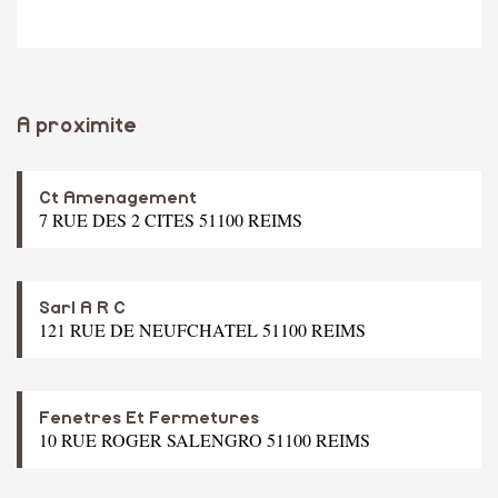
A proximite
Ct Amenagement
7 RUE DES 2 CITES 51100 REIMS
Sarl A R C
121 RUE DE NEUFCHATEL 51100 REIMS
Fenetres Et Fermetures
10 RUE ROGER SALENGRO 51100 REIMS