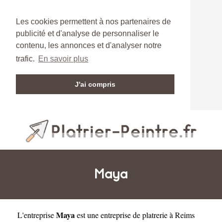
Les cookies permettent à nos partenaires de
publicité et d'analyse de personnaliser le
contenu, les annonces et d'analyser notre
trafic.
En savoir plus
J'ai compris
Maya
Maya
L'entreprise
est une
entreprise de platrerie à Reims