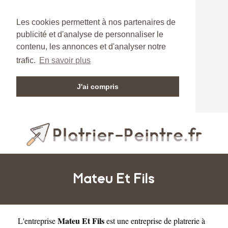
Les cookies permettent à nos partenaires de
publicité et d'analyse de personnaliser le
contenu, les annonces et d'analyser notre
trafic.
En savoir plus
J'ai compris
Mateu Et Fils
Mateu Et Fils
L'entreprise
est une
entreprise de platrerie à