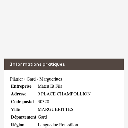
Informations pratiques
Plâtrier
›
Gard
›
Marguerittes
Entreprise
Mateu Et Fils
Adresse
9 PLACE CHAMPOLLION
Code postal
30320
Ville
MARGUERITTES
Département
Gard
Région
Languedoc Roussillon