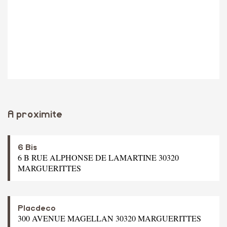
A proximite
6 Bis
6 B RUE ALPHONSE DE LAMARTINE 30320
MARGUERITTES
Placdeco
300 AVENUE MAGELLAN 30320 MARGUERITTES