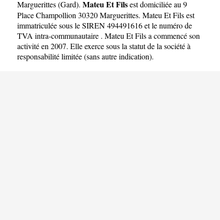
Mateu Et Fils
Marguerittes
(
Gard
).
est domiciliée au 9
Place Champollion 30320 Marguerittes. Mateu Et Fils est
immatriculée sous le SIREN 494491616 et le numéro de
TVA intra-communautaire . Mateu Et Fils a commencé son
activité en 2007. Elle exerce sous la statut de la société à
responsabilité limitée (sans autre indication).