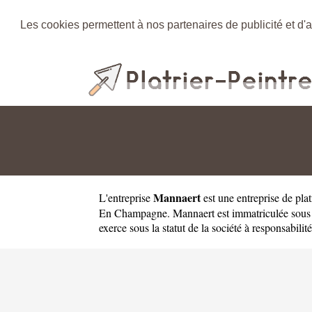
Les cookies permettent à nos partenaires de publicité et d'a
Mannaert
L'entreprise
est une
entreprise de pl
En Champagne. Mannaert est immatriculée sous
exerce sous la statut de la société à responsabilité