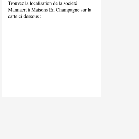
Trouvez la localisation de la société
Mannaert à Maisons En Champagne sur la
carte ci-dessous :