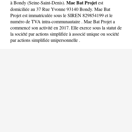
Mae Bat Projet
à Bondy
(
Seine-Saint-Denis
).
est
domiciliée au 37 Rue Yvonne 93140 Bondy. Mae Bat
Projet est immatriculée sous le SIREN 829854199 et le
numéro de TVA intra-communautaire . Mae Bat Projet a
commencé son activité en 2017. Elle exerce sous la statut de
la société par actions simplifiée à associé unique ou société
par actions simplifiée unipersonnelle .