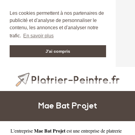
Les cookies permettent à nos partenaires de
publicité et d'analyse de personnaliser le
contenu, les annonces et d'analyser notre
trafic.
En savoir plus
J'ai compris
Mae Bat Projet
Mae Bat Projet
L'entreprise
est une
entreprise de platrerie