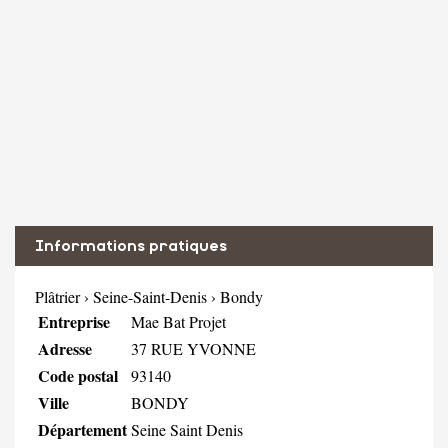
Informations pratiques
Plâtrier
›
Seine-Saint-Denis
›
Bondy
Entreprise
Mae Bat Projet
Adresse
37 RUE YVONNE
Code postal
93140
Ville
BONDY
Département
Seine Saint Denis