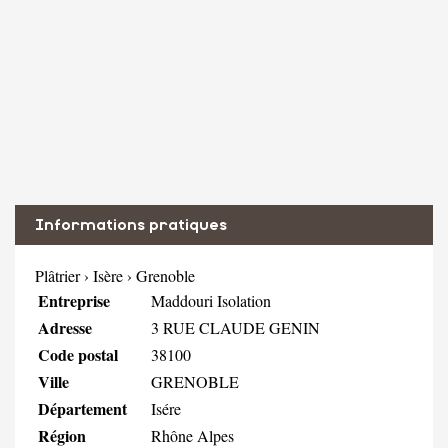
Informations pratiques
Plâtrier
›
Isère
›
Grenoble
Entreprise
Maddouri Isolation
Adresse
3 RUE CLAUDE GENIN
Code postal
38100
Ville
GRENOBLE
Département
Isére
Région
Rhône Alpes