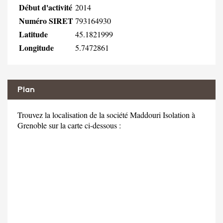
Début d'activité
2014
Numéro SIRET
793164930
Latitude
45.1821999
Longitude
5.7472861
Plan
Trouvez la localisation de la société Maddouri Isolation à
Grenoble sur la carte ci-dessous :