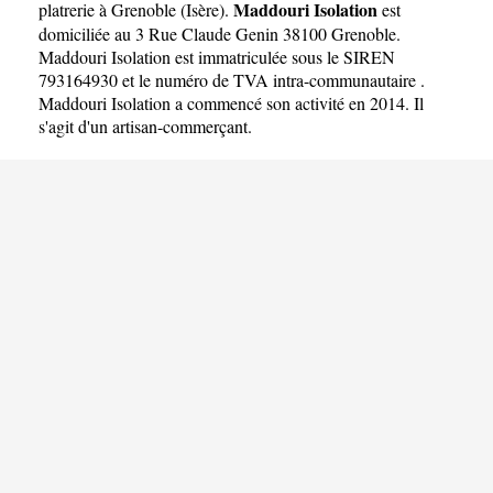
Maddouri Isolation
platrerie à Grenoble
(
Isère
).
est
domiciliée au 3 Rue Claude Genin 38100 Grenoble.
Maddouri Isolation est immatriculée sous le SIREN
793164930 et le numéro de TVA intra-communautaire .
Maddouri Isolation a commencé son activité en 2014. Il
s'agit d'un artisan-commerçant.