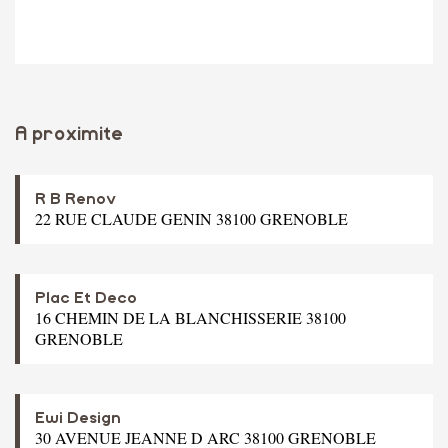
A proximite
R B Renov
22 RUE CLAUDE GENIN 38100 GRENOBLE
Plac Et Deco
16 CHEMIN DE LA BLANCHISSERIE 38100
GRENOBLE
Ewi Design
30 AVENUE JEANNE D ARC 38100 GRENOBLE