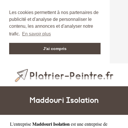
Les cookies permettent à nos partenaires de
publicité et d'analyse de personnaliser le
contenu, les annonces et d'analyser notre
trafic.
En savoir plus
J'ai compris
Maddouri Isolation
Maddouri Isolation
L'entreprise
est une
entreprise de