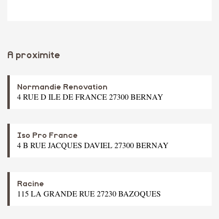
A proximite
Normandie Renovation
4 RUE D ILE DE FRANCE 27300 BERNAY
Iso Pro France
4 B RUE JACQUES DAVIEL 27300 BERNAY
Racine
115 LA GRANDE RUE 27230 BAZOQUES