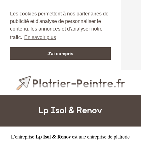
Les cookies permettent à nos partenaires de
publicité et d'analyse de personnaliser le
contenu, les annonces et d'analyser notre
trafic.
En savoir plus
J'ai compris
Lp Isol & Renov
Lp Isol & Renov
L'entreprise
est une
entreprise de platrerie