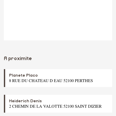
A proximite
Planete Placo
8 RUE DU CHATEAU D EAU 52100 PERTHES
Heiderich Denis
2 CHEMIN DE LA VALOTTE 52100 SAINT DIZIER