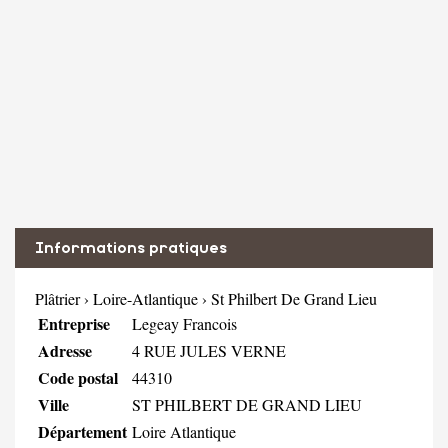
Informations pratiques
Plâtrier
›
Loire-Atlantique
›
St Philbert De Grand Lieu
Entreprise
Legeay Francois
Adresse
4 RUE JULES VERNE
Code postal
44310
Ville
ST PHILBERT DE GRAND LIEU
Département
Loire Atlantique