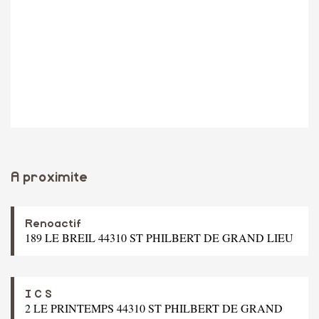
A proximite
Renoactif
189 LE BREIL 44310 ST PHILBERT DE GRAND LIEU
I C S
2 LE PRINTEMPS 44310 ST PHILBERT DE GRAND