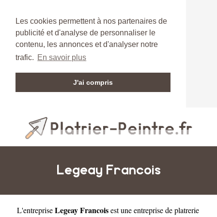
Les cookies permettent à nos partenaires de
publicité et d'analyse de personnaliser le
contenu, les annonces et d'analyser notre
trafic.
En savoir plus
J'ai compris
Legeay Francois
Legeay Francois
L'entreprise
est une
entreprise de platrerie