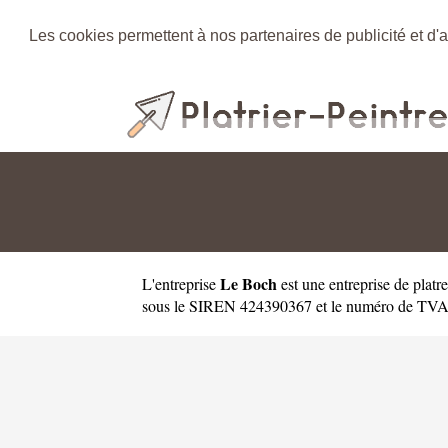
Les cookies permettent à nos partenaires de publicité et d'a
Le Boch
L'entreprise
est une
entreprise de platr
sous le SIREN 424390367 et le numéro de TVA in