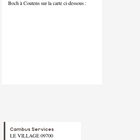
Boch à Coutens sur la carte ci-dessous :
Cambus Services
LE VILLAGE 09700