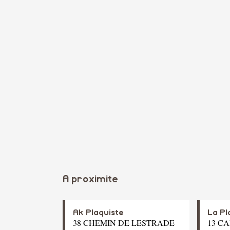
A proximite
Ak Plaquiste
La Pl
38 CHEMIN DE LESTRADE
13 C