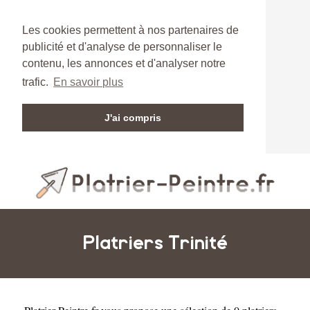
Les cookies permettent à nos partenaires de
publicité et d'analyse de personnaliser le
contenu, les annonces et d'analyser notre
trafic.
En savoir plus
J'ai compris
Platriers Trinité