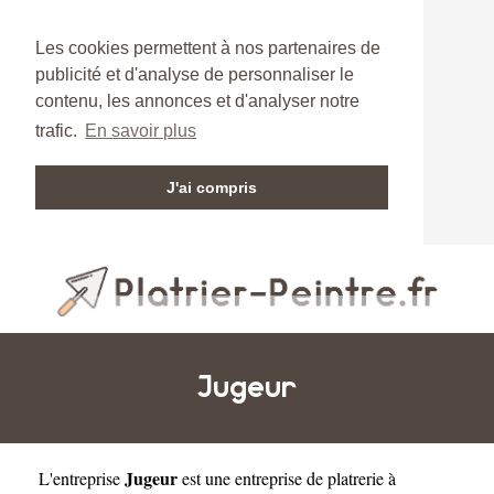
Les cookies permettent à nos partenaires de
publicité et d'analyse de personnaliser le
contenu, les annonces et d'analyser notre
trafic.
En savoir plus
J'ai compris
Jugeur
Jugeur
L'entreprise
est une
entreprise de platrerie à