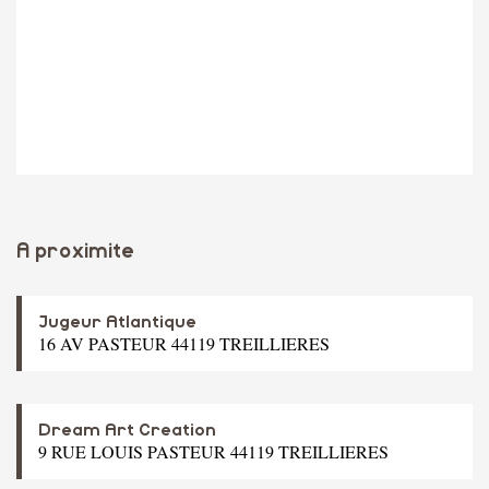
A proximite
Jugeur Atlantique
16 AV PASTEUR 44119 TREILLIERES
Dream Art Creation
9 RUE LOUIS PASTEUR 44119 TREILLIERES