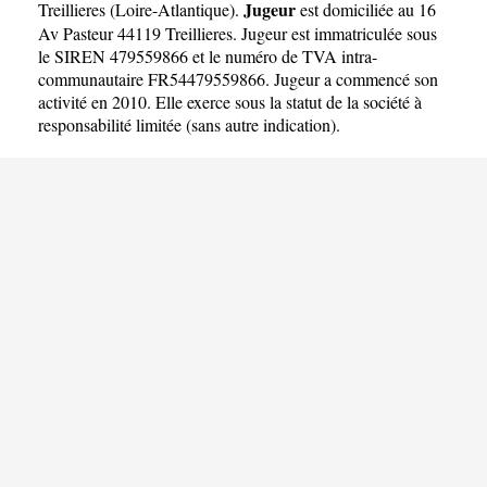
Jugeur
Treillieres
(
Loire-Atlantique
).
est domiciliée au 16
Av Pasteur 44119 Treillieres. Jugeur est immatriculée sous
le SIREN 479559866 et le numéro de TVA intra-
communautaire FR54479559866. Jugeur a commencé son
activité en 2010. Elle exerce sous la statut de la société à
responsabilité limitée (sans autre indication).