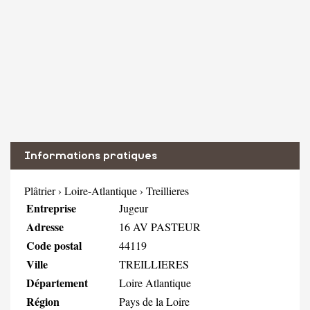
Informations pratiques
Plâtrier
›
Loire-Atlantique
›
Treillieres
Entreprise
Jugeur
Adresse
16 AV PASTEUR
Code postal
44119
Ville
TREILLIERES
Département
Loire Atlantique
Région
Pays de la Loire