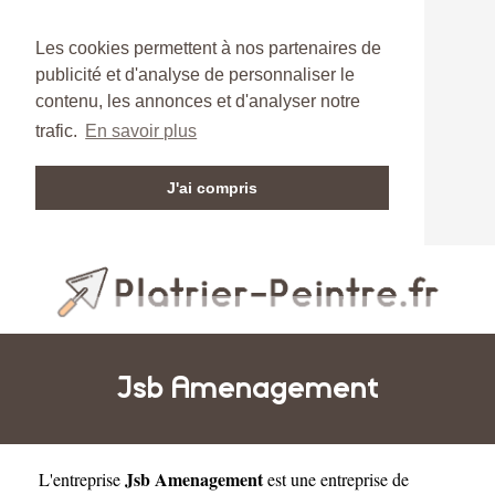
Les cookies permettent à nos partenaires de
publicité et d'analyse de personnaliser le
contenu, les annonces et d'analyser notre
trafic.
En savoir plus
J'ai compris
Jsb Amenagement
Jsb Amenagement
L'entreprise
est une
entreprise de