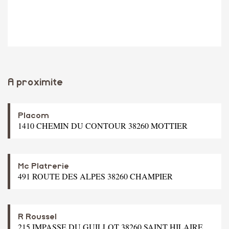
A proximite
Placom
1410 CHEMIN DU CONTOUR 38260 MOTTIER
Mc Platrerie
491 ROUTE DES ALPES 38260 CHAMPIER
R Roussel
215 IMPASSE DU GUILLOT 38260 SAINT HILAIRE