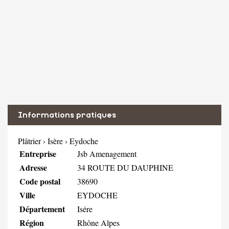
Informations pratiques
Plâtrier
›
Isère
›
Eydoche
Entreprise
Jsb Amenagement
Adresse
34 ROUTE DU DAUPHINE
Code postal
38690
Ville
EYDOCHE
Département
Isére
Région
Rhône Alpes