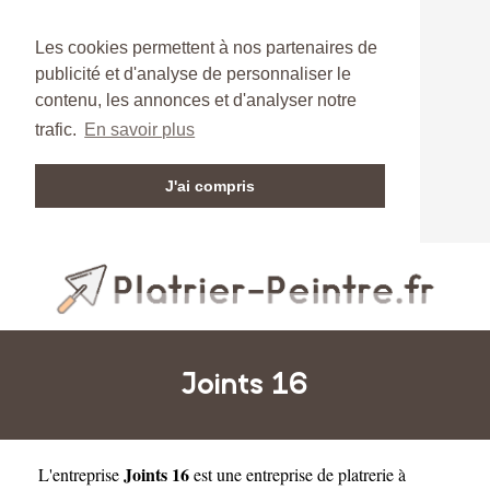
Les cookies permettent à nos partenaires de
publicité et d'analyse de personnaliser le
contenu, les annonces et d'analyser notre
trafic.
En savoir plus
J'ai compris
Joints 16
Joints 16
L'entreprise
est une
entreprise de platrerie à