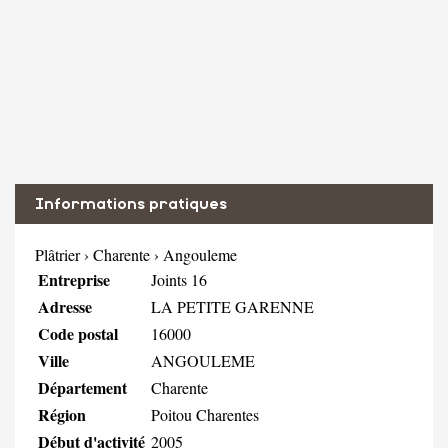
Informations pratiques
Plâtrier
›
Charente
›
Angouleme
Entreprise
Joints 16
Adresse
LA PETITE GARENNE
Code postal
16000
Ville
ANGOULEME
Département
Charente
Région
Poitou Charentes
Début d'activité
2005