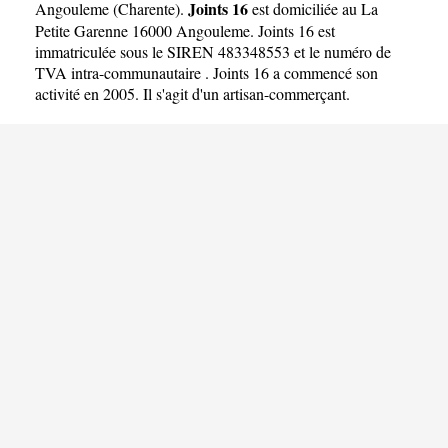
Joints 16
Angouleme
(
Charente
).
est domiciliée au La
Petite Garenne 16000 Angouleme. Joints 16 est
immatriculée sous le SIREN 483348553 et le numéro de
TVA intra-communautaire . Joints 16 a commencé son
activité en 2005. Il s'agit d'un artisan-commerçant.