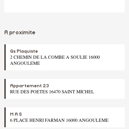
A proximite
Gs Plaquiste
2 CHEMIN DE LA COMBE A SOULIE 16000
ANGOULEME
Appartement 23
RUE DES POETES 16470 SAINT MICHEL
M A S
6 PLACE HENRI FARMAN 16000 ANGOULEME