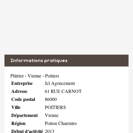
Informations pratiques
Plâtrier
›
Vienne
›
Poitiers
Entreprise
Jcl Agencement
Adresse
61 RUE CARNOT
Code postal
86000
Ville
POITIERS
Département
Vienne
Région
Poitou Charentes
Début d'activité
2013