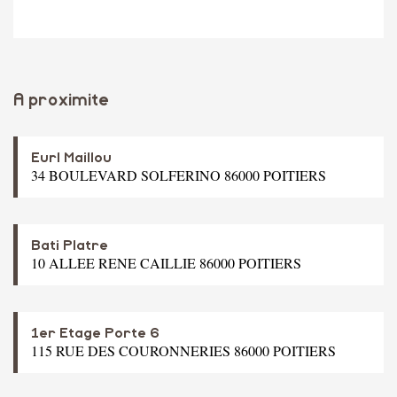
A proximite
Eurl Maillou
34 BOULEVARD SOLFERINO 86000 POITIERS
Bati Platre
10 ALLEE RENE CAILLIE 86000 POITIERS
1er Etage Porte 6
115 RUE DES COURONNERIES 86000 POITIERS