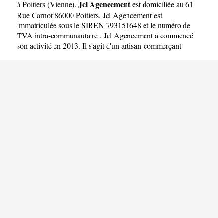
Jcl Agencement
à Poitiers
(
Vienne
).
est domiciliée au 61
Rue Carnot 86000 Poitiers. Jcl Agencement est
immatriculée sous le SIREN 793151648 et le numéro de
TVA intra-communautaire . Jcl Agencement a commencé
son activité en 2013. Il s'agit d'un artisan-commerçant.