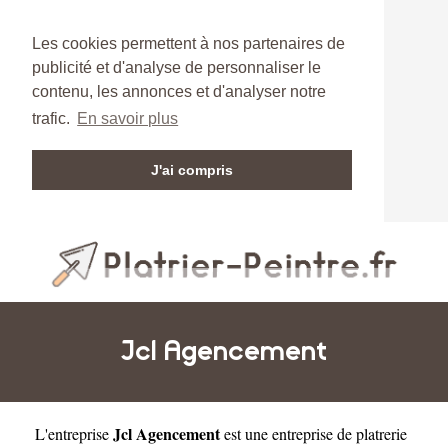
Les cookies permettent à nos partenaires de
publicité et d'analyse de personnaliser le
contenu, les annonces et d'analyser notre
trafic.
En savoir plus
J'ai compris
Jcl Agencement
Jcl Agencement
L'entreprise
est une
entreprise de platrerie