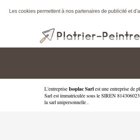
Les cookies permettent à nos partenaires de publicité et d'a
Isoplac Sarl
L'entreprise
est une
entreprise de p
Sarl est immatriculée sous le SIREN 814306023 e
la sarl unipersonnelle .