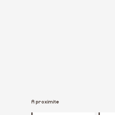
A proximite