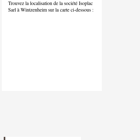
Trouvez la localisation de la société Isoplac
Sarl à Wintzenheim sur la carte ci-dessous :