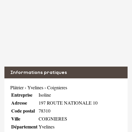
Informations pratiques
Plâtrier
›
Yvelines
›
Coignieres
Entreprise
Isoline
Adresse
197 ROUTE NATIONALE 10
Code postal
78310
Ville
COIGNIERES
Département
Yvelines