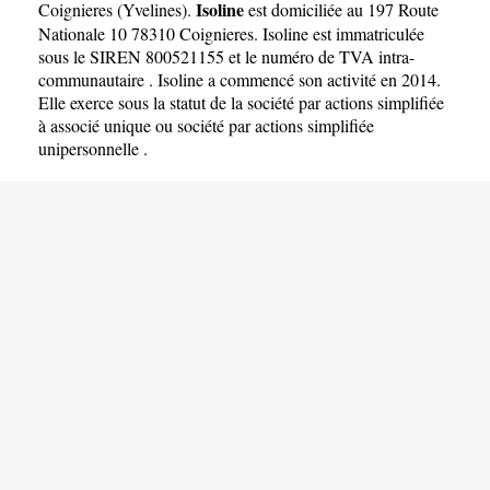
Isoline
Coignieres
(
Yvelines
).
est domiciliée au 197 Route
Nationale 10 78310 Coignieres. Isoline est immatriculée
sous le SIREN 800521155 et le numéro de TVA intra-
communautaire . Isoline a commencé son activité en 2014.
Elle exerce sous la statut de la société par actions simplifiée
à associé unique ou société par actions simplifiée
unipersonnelle .