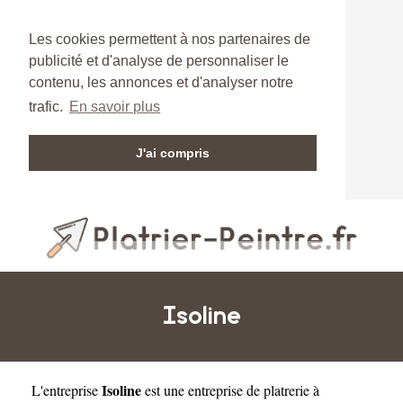
Les cookies permettent à nos partenaires de
publicité et d'analyse de personnaliser le
contenu, les annonces et d'analyser notre
trafic.
En savoir plus
J'ai compris
Isoline
Isoline
L'entreprise
est une
entreprise de platrerie à