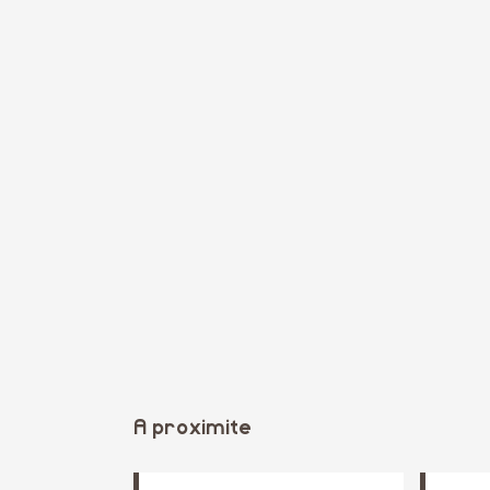
A proximite