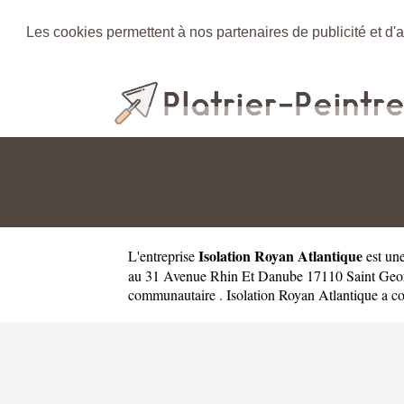
Les cookies permettent à nos partenaires de publicité et d'a
Isolation Royan Atlantique
L'entreprise
est un
au 31 Avenue Rhin Et Danube 17110 Saint Georg
communautaire . Isolation Royan Atlantique a co