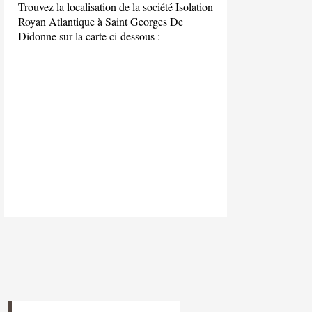
Trouvez la localisation de la société Isolation
Royan Atlantique à Saint Georges De
Didonne sur la carte ci-dessous :