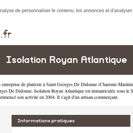
nalyse de personnaliser le contenu, les annonces et d'analyser n
Isolation Royan Atlantique
e
entreprise de platrerie à Saint Georges De Didonne
(
Charente-Maritim
es De Didonne. Isolation Royan Atlantique est immatriculée sous le
mmencé son activité en 2004. Il s'agit d'un artisan-commerçant.
Informations pratiques