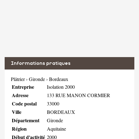
Informations pratiques
Plâtrier
›
Gironde
›
Bordeaux
Entreprise
Isolation 2000
Adresse
133 RUE MANON CORMIER
Code postal
33000
Ville
BORDEAUX
Département
Gironde
Région
Aquitaine
Début d'activité
2000