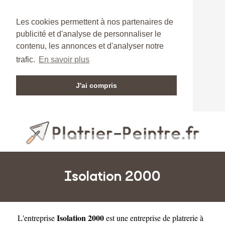
Les cookies permettent à nos partenaires de
publicité et d'analyse de personnaliser le
contenu, les annonces et d'analyser notre
trafic.
En savoir plus
J'ai compris
Isolation 2000
Isolation 2000
L'entreprise
est une
entreprise de platrerie à