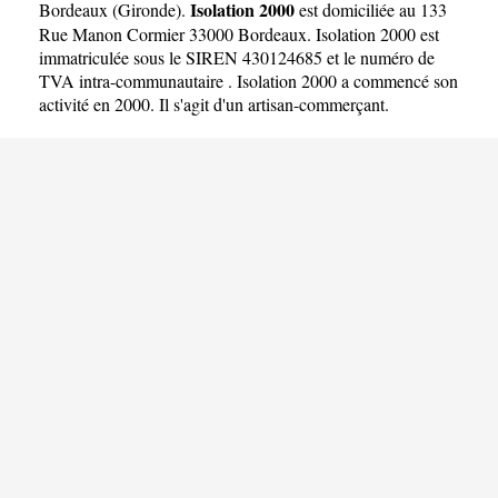
Isolation 2000
Bordeaux
(
Gironde
).
est domiciliée au 133
Rue Manon Cormier 33000 Bordeaux. Isolation 2000 est
immatriculée sous le SIREN 430124685 et le numéro de
TVA intra-communautaire . Isolation 2000 a commencé son
activité en 2000. Il s'agit d'un artisan-commerçant.