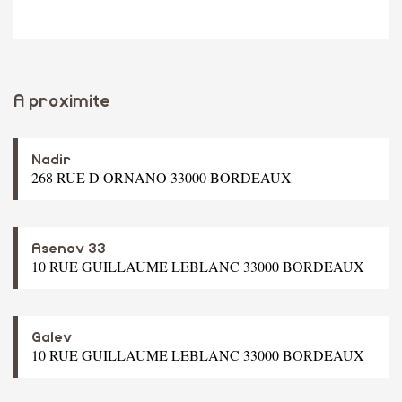
A proximite
Nadir
268 RUE D ORNANO 33000 BORDEAUX
Asenov 33
10 RUE GUILLAUME LEBLANC 33000 BORDEAUX
Galev
10 RUE GUILLAUME LEBLANC 33000 BORDEAUX