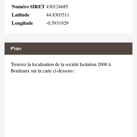
Numéro SIRET
430124685
Latitude
44.8303511
Longitude
-0.5931929
Plan
Trouvez la localisation de la société Isolation 2000 à
Bordeaux sur la carte ci-dessous :