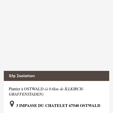
Sfp Isolation
Platrier à OSTWALD
(à 0.6km de ILLKIRCH-
GRAFFENSTADEN)
3 IMPASSE DU CHATELET 67540 OSTWALD