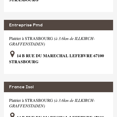
Entreprise Pmd
Platrier à STRASBOURG
(à 3.6km de ILLKIRCH-
GRAFFENSTADEN)
14 B RUE DU MARECHAL LEFEBVRE 67100
STRASBOURG
France Isol
Platrier à STRASBOURG
(à 3.6km de ILLKIRCH-
GRAFFENSTADEN)