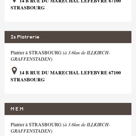
14 B RUE DU MARECHAL LEFEBVRE 67100
STRASBOURG
Is Platrerie
Platrier à STRASBOURG
(à 3.6km de ILLKIRCH-
GRAFFENSTADEN)
14 B RUE DU MARECHAL LEFEBVRE 67100
STRASBOURG
M E M
Platrier à STRASBOURG
(à 3.6km de ILLKIRCH-
GRAFFENSTADEN)