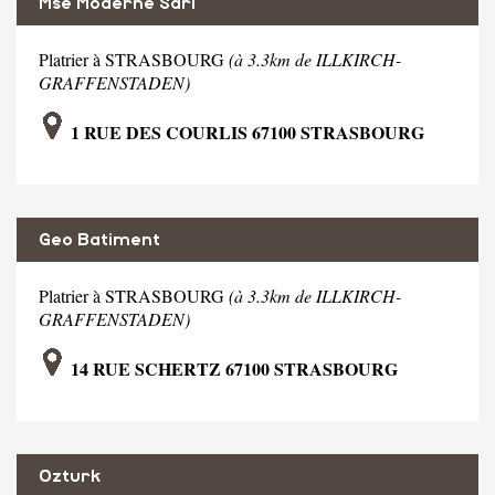
Mse Moderne Sarl
Platrier à STRASBOURG
(à 3.3km de ILLKIRCH-
GRAFFENSTADEN)
1 RUE DES COURLIS 67100 STRASBOURG
Geo Batiment
Platrier à STRASBOURG
(à 3.3km de ILLKIRCH-
GRAFFENSTADEN)
14 RUE SCHERTZ 67100 STRASBOURG
Ozturk