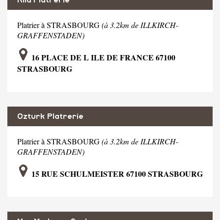
Platrier à STRASBOURG
(à 3.2km de ILLKIRCH-
GRAFFENSTADEN)
16 PLACE DE L ILE DE FRANCE 67100
STRASBOURG
Ozturk Platrerie
Platrier à STRASBOURG
(à 3.2km de ILLKIRCH-
GRAFFENSTADEN)
15 RUE SCHULMEISTER 67100 STRASBOURG