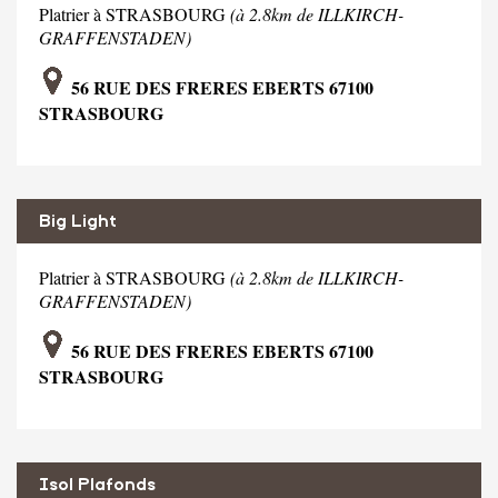
Platrier à STRASBOURG
(à 2.8km de ILLKIRCH-
GRAFFENSTADEN)
56 RUE DES FRERES EBERTS 67100
STRASBOURG
Big Light
Platrier à STRASBOURG
(à 2.8km de ILLKIRCH-
GRAFFENSTADEN)
56 RUE DES FRERES EBERTS 67100
STRASBOURG
Isol Plafonds