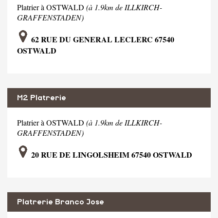
Platrier à OSTWALD
(à 1.9km de ILLKIRCH-
GRAFFENSTADEN)
62 RUE DU GENERAL LECLERC 67540
OSTWALD
M2 Platrerie
Platrier à OSTWALD
(à 1.9km de ILLKIRCH-
GRAFFENSTADEN)
20 RUE DE LINGOLSHEIM 67540 OSTWALD
Platrerie Branco Jose