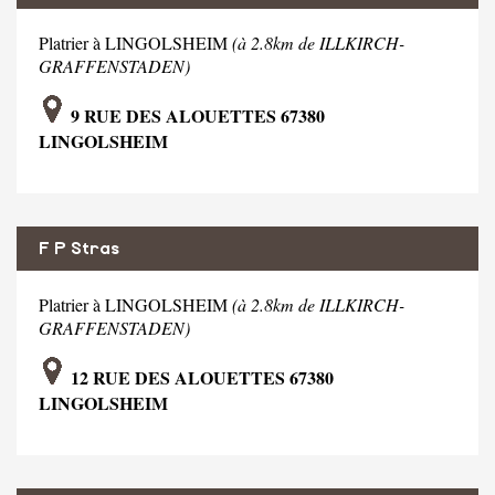
Platrier à LINGOLSHEIM
(à 2.8km de ILLKIRCH-
GRAFFENSTADEN)
9 RUE DES ALOUETTES 67380
LINGOLSHEIM
F P Stras
Platrier à LINGOLSHEIM
(à 2.8km de ILLKIRCH-
GRAFFENSTADEN)
12 RUE DES ALOUETTES 67380
LINGOLSHEIM