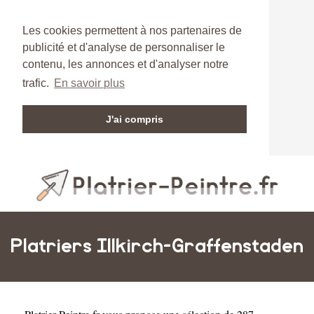
Les cookies permettent à nos partenaires de
publicité et d'analyse de personnaliser le
contenu, les annonces et d'analyser notre
trafic.
En savoir plus
J'ai compris
Platriers Illkirch-Graffenstaden