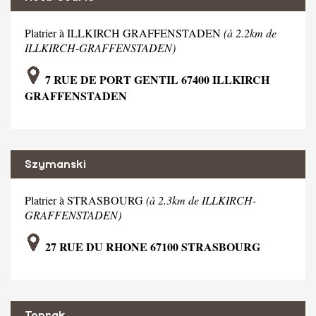
Platrier à ILLKIRCH GRAFFENSTADEN
(à 2.2km de
ILLKIRCH-GRAFFENSTADEN)
7 RUE DE PORT GENTIL 67400 ILLKIRCH
GRAFFENSTADEN
Szymanski
Platrier à STRASBOURG
(à 2.3km de ILLKIRCH-
GRAFFENSTADEN)
27 RUE DU RHONE 67100 STRASBOURG
Toprak