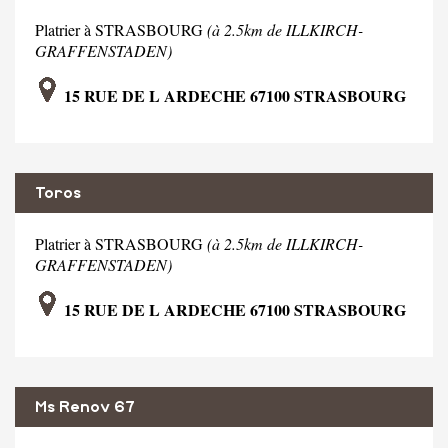
Platrier à STRASBOURG
(à 2.5km de ILLKIRCH-
GRAFFENSTADEN)
15 RUE DE L ARDECHE 67100 STRASBOURG
Toros
Platrier à STRASBOURG
(à 2.5km de ILLKIRCH-
GRAFFENSTADEN)
15 RUE DE L ARDECHE 67100 STRASBOURG
Ms Renov 67