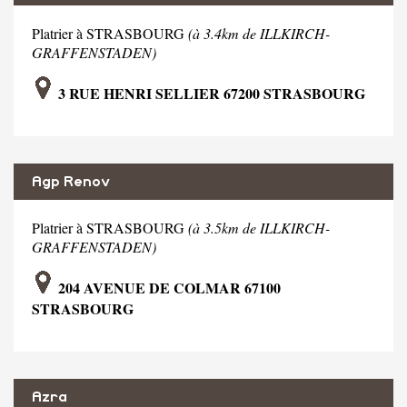
Platrier à STRASBOURG
(à 3.4km de ILLKIRCH-
GRAFFENSTADEN)
3 RUE HENRI SELLIER 67200 STRASBOURG
Agp Renov
Platrier à STRASBOURG
(à 3.5km de ILLKIRCH-
GRAFFENSTADEN)
204 AVENUE DE COLMAR 67100
STRASBOURG
Azra