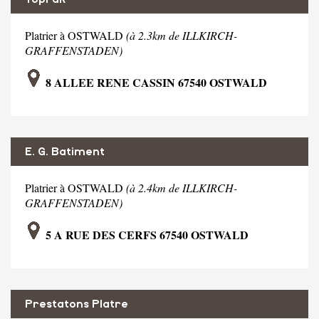
Platrier à OSTWALD
(à 2.3km de ILLKIRCH-
GRAFFENSTADEN)
8 ALLEE RENE CASSIN 67540 OSTWALD
E. G. Batiment
Platrier à OSTWALD
(à 2.4km de ILLKIRCH-
GRAFFENSTADEN)
5 A RUE DES CERFS 67540 OSTWALD
Prestatons Platre