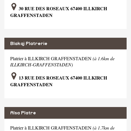
30 RUE DES ROSEAUX 67400 ILLKIRCH
GRAFFENSTADEN
Blakaj Platrerie
Platrier à ILLKIRCH GRAFFENSTADEN
(à 1.6km de
ILLKIRCH-GRAFFENSTADEN)
13 RUE DES ROSEAUX 67400 ILLKIRCH
GRAFFENSTADEN
Alsa Platre
Platrier à ILLKIRCH GRAFFENSTADEN
(à 1.7km de