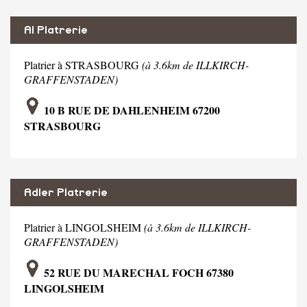
Al Platrerie
Platrier à STRASBOURG
(à 3.6km de ILLKIRCH-
GRAFFENSTADEN)
10 B RUE DE DAHLENHEIM 67200
STRASBOURG
Adler Platrerie
Platrier à LINGOLSHEIM
(à 3.6km de ILLKIRCH-
GRAFFENSTADEN)
52 RUE DU MARECHAL FOCH 67380
LINGOLSHEIM