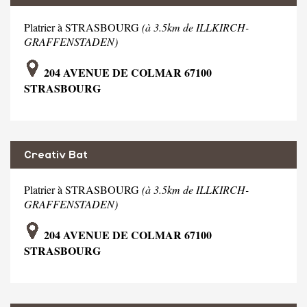
Platrier à STRASBOURG
(à 3.5km de ILLKIRCH-
GRAFFENSTADEN)
204 AVENUE DE COLMAR 67100
STRASBOURG
Creativ Bat
Platrier à STRASBOURG
(à 3.5km de ILLKIRCH-
GRAFFENSTADEN)
204 AVENUE DE COLMAR 67100
STRASBOURG