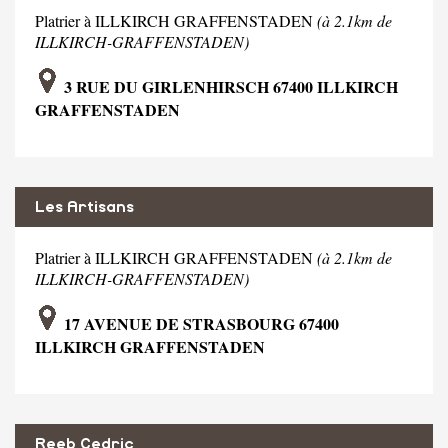
Platrier à ILLKIRCH GRAFFENSTADEN
(à 2.1km de
ILLKIRCH-GRAFFENSTADEN)
3 RUE DU GIRLENHIRSCH 67400 ILLKIRCH
GRAFFENSTADEN
Les Artisans
Platrier à ILLKIRCH GRAFFENSTADEN
(à 2.1km de
ILLKIRCH-GRAFFENSTADEN)
17 AVENUE DE STRASBOURG 67400
ILLKIRCH GRAFFENSTADEN
Reeb Cedric