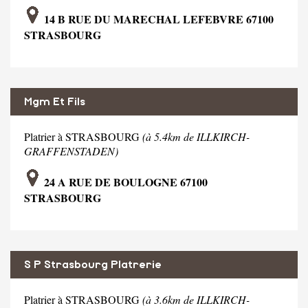
14 B RUE DU MARECHAL LEFEBVRE 67100
STRASBOURG
Mgm Et Fils
Platrier à STRASBOURG
(à 5.4km de ILLKIRCH-
GRAFFENSTADEN)
24 A RUE DE BOULOGNE 67100
STRASBOURG
S P Strasbourg Platrerie
Platrier à STRASBOURG
(à 3.6km de ILLKIRCH-