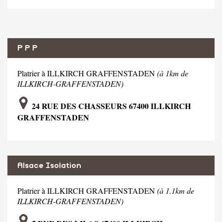
P P P
Platrier à ILLKIRCH GRAFFENSTADEN
(à 1km de
ILLKIRCH-GRAFFENSTADEN)
24 RUE DES CHASSEURS 67400 ILLKIRCH
GRAFFENSTADEN
Alsace Isolation
Platrier à ILLKIRCH GRAFFENSTADEN
(à 1.1km de
ILLKIRCH-GRAFFENSTADEN)