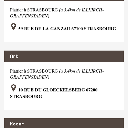
Platrier à STRASBOURG
(à 3.4km de ILLKIRCH-
GRAFFENSTADEN)
59 RUE DE LA GANZAU 67100 STRASBOURG
Arb
Platrier à STRASBOURG
(à 3.4km de ILLKIRCH-
GRAFFENSTADEN)
10 RUE DU GLOECKELSBERG 67200
STRASBOURG
Kocer