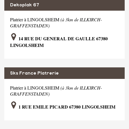
Dekoplak 67
Platrier à LINGOLSHEIM
(à 3km de ILLKIRCH-
GRAFFENSTADEN)
14 RUE DU GENERAL DE GAULLE 67380
LINGOLSHEIM
Sks France Platrerie
Platrier à LINGOLSHEIM
(à 3km de ILLKIRCH-
GRAFFENSTADEN)
1 RUE EMILE PICARD 67380 LINGOLSHEIM