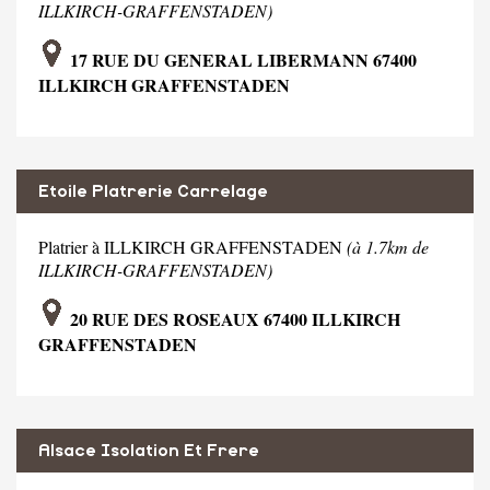
ILLKIRCH-GRAFFENSTADEN)
17 RUE DU GENERAL LIBERMANN 67400
ILLKIRCH GRAFFENSTADEN
Etoile Platrerie Carrelage
Platrier à ILLKIRCH GRAFFENSTADEN
(à 1.7km de
ILLKIRCH-GRAFFENSTADEN)
20 RUE DES ROSEAUX 67400 ILLKIRCH
GRAFFENSTADEN
Alsace Isolation Et Frere