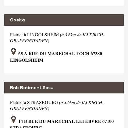
Obeka
Platrier à LINGOLSHEIM
(à 3.6km de ILLKIRCH-
GRAFFENSTADEN)
65 A RUE DU MARECHAL FOCH 67380
LINGOLSHEIM
Bnb Batiment Sasu
Platrier à STRASBOURG
(à 3.6km de ILLKIRCH-
GRAFFENSTADEN)
14 B RUE DU MARECHAL LEFEBVRE 67100
STRASBOURG