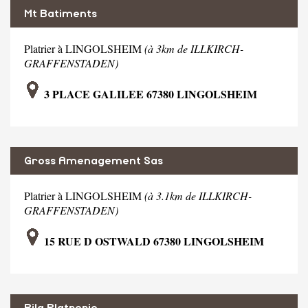
Mt Batiments
Platrier à LINGOLSHEIM
(à 3km de ILLKIRCH-
GRAFFENSTADEN)
3 PLACE GALILEE 67380 LINGOLSHEIM
Gross Amenagement Sas
Platrier à LINGOLSHEIM
(à 3.1km de ILLKIRCH-
GRAFFENSTADEN)
15 RUE D OSTWALD 67380 LINGOLSHEIM
Rila Platrerie