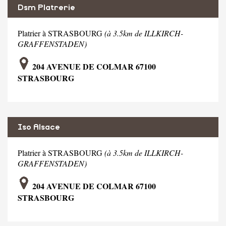
Dsm Platrerie
Platrier à STRASBOURG
(à 3.5km de ILLKIRCH-
GRAFFENSTADEN)
204 AVENUE DE COLMAR 67100
STRASBOURG
Iso Alsace
Platrier à STRASBOURG
(à 3.5km de ILLKIRCH-
GRAFFENSTADEN)
204 AVENUE DE COLMAR 67100
STRASBOURG