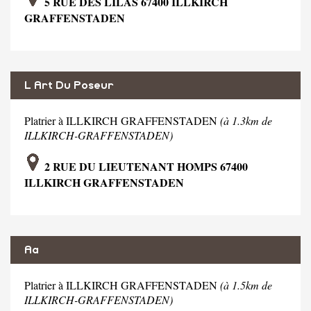
5 RUE DES LILAS 67400 ILLKIRCH
GRAFFENSTADEN
L Art Du Poseur
Platrier à ILLKIRCH GRAFFENSTADEN
(à 1.3km de
ILLKIRCH-GRAFFENSTADEN)
2 RUE DU LIEUTENANT HOMPS 67400
ILLKIRCH GRAFFENSTADEN
Aa
Platrier à ILLKIRCH GRAFFENSTADEN
(à 1.5km de
ILLKIRCH-GRAFFENSTADEN)