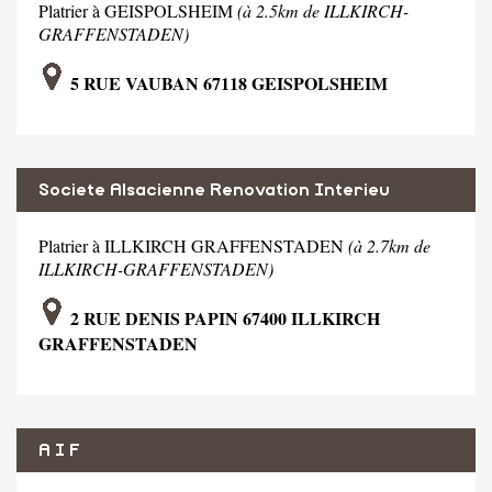
Platrier à GEISPOLSHEIM
(à 2.5km de ILLKIRCH-
GRAFFENSTADEN)
5 RUE VAUBAN 67118 GEISPOLSHEIM
Societe Alsacienne Renovation Interieu
Platrier à ILLKIRCH GRAFFENSTADEN
(à 2.7km de
ILLKIRCH-GRAFFENSTADEN)
2 RUE DENIS PAPIN 67400 ILLKIRCH
GRAFFENSTADEN
A I F