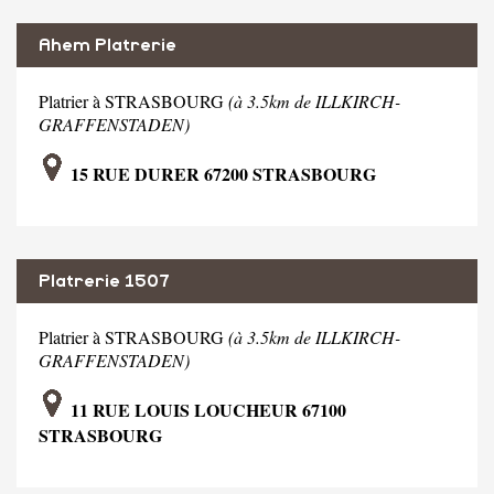
Ahem Platrerie
Platrier à STRASBOURG
(à 3.5km de ILLKIRCH-
GRAFFENSTADEN)
15 RUE DURER 67200 STRASBOURG
Platrerie 1507
Platrier à STRASBOURG
(à 3.5km de ILLKIRCH-
GRAFFENSTADEN)
11 RUE LOUIS LOUCHEUR 67100
STRASBOURG