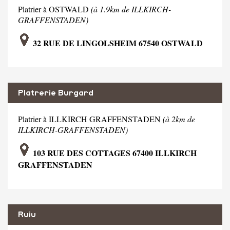
Platrier à OSTWALD
(à 1.9km de ILLKIRCH-
GRAFFENSTADEN)
32 RUE DE LINGOLSHEIM 67540 OSTWALD
Platrerie Burgard
Platrier à ILLKIRCH GRAFFENSTADEN
(à 2km de
ILLKIRCH-GRAFFENSTADEN)
103 RUE DES COTTAGES 67400 ILLKIRCH
GRAFFENSTADEN
Ruiu