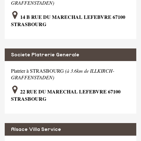
GRAFFENSTADEN)
14 B RUE DU MARECHAL LEFEBVRE 67100
STRASBOURG
Societe Platrerie Generale
Platrier à STRASBOURG
(à 3.6km de ILLKIRCH-
GRAFFENSTADEN)
22 RUE DU MARECHAL LEFEBVRE 67100
STRASBOURG
Alsace Villa Service