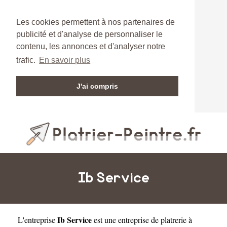
Les cookies permettent à nos partenaires de
publicité et d'analyse de personnaliser le
contenu, les annonces et d'analyser notre
trafic.
En savoir plus
J'ai compris
Ib Service
Ib Service
L'entreprise
est une
entreprise de platrerie à