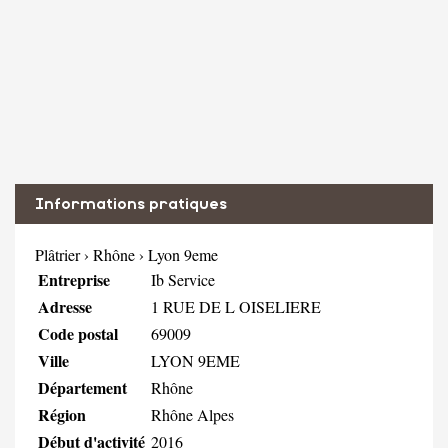
Informations pratiques
Plâtrier
›
Rhône
›
Lyon 9eme
Entreprise
Ib Service
Adresse
1 RUE DE L OISELIERE
Code postal
69009
Ville
LYON 9EME
Département
Rhône
Région
Rhône Alpes
Début d'activité
2016