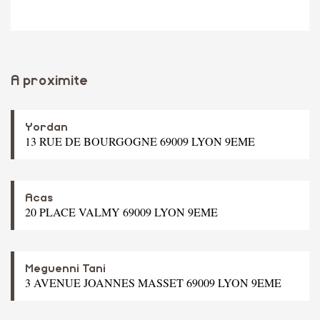
A proximite
Yordan
13 RUE DE BOURGOGNE 69009 LYON 9EME
Acas
20 PLACE VALMY 69009 LYON 9EME
Meguenni Tani
3 AVENUE JOANNES MASSET 69009 LYON 9EME