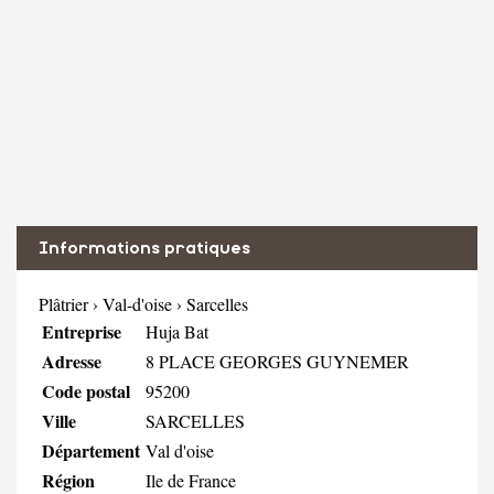
Informations pratiques
Plâtrier
›
Val-d'oise
›
Sarcelles
Entreprise
Huja Bat
Adresse
8 PLACE GEORGES GUYNEMER
Code postal
95200
Ville
SARCELLES
Département
Val d'oise
Région
Ile de France