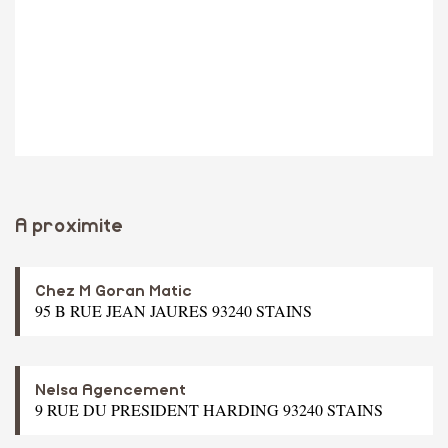
A proximite
Chez M Goran Matic
95 B RUE JEAN JAURES 93240 STAINS
Nelsa Agencement
9 RUE DU PRESIDENT HARDING 93240 STAINS