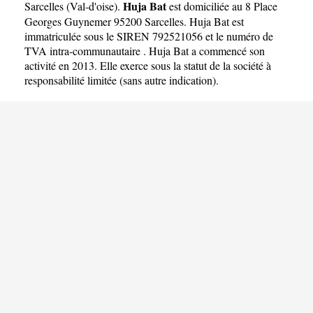
Huja Bat
Sarcelles
(
Val-d'oise
).
est domiciliée au 8 Place
Georges Guynemer 95200 Sarcelles. Huja Bat est
immatriculée sous le SIREN 792521056 et le numéro de
TVA intra-communautaire . Huja Bat a commencé son
activité en 2013. Elle exerce sous la statut de la société à
responsabilité limitée (sans autre indication).