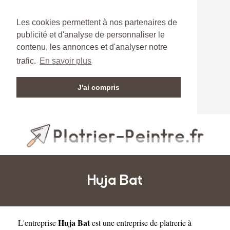
Les cookies permettent à nos partenaires de
publicité et d'analyse de personnaliser le
contenu, les annonces et d'analyser notre
trafic.
En savoir plus
J'ai compris
Huja Bat
Huja Bat
L'entreprise
est une
entreprise de platrerie à