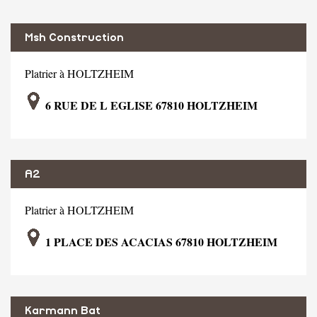
Msh Construction
Platrier à HOLTZHEIM
6 RUE DE L EGLISE 67810 HOLTZHEIM
A2
Platrier à HOLTZHEIM
1 PLACE DES ACACIAS 67810 HOLTZHEIM
Karmann Bat