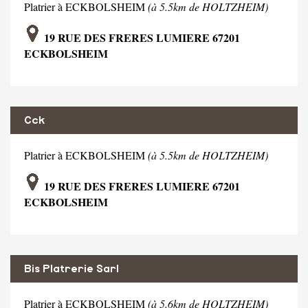
Platrier à ECKBOLSHEIM
(à 5.5km de HOLTZHEIM)
19 RUE DES FRERES LUMIERE 67201
ECKBOLSHEIM
Cck
Platrier à ECKBOLSHEIM
(à 5.5km de HOLTZHEIM)
19 RUE DES FRERES LUMIERE 67201
ECKBOLSHEIM
Bis Platrerie Sarl
Platrier à ECKBOLSHEIM
(à 5.6km de HOLTZHEIM)