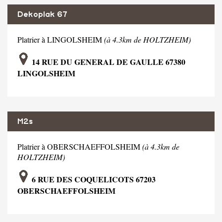
Dekoplak 67
Platrier à LINGOLSHEIM
(à 4.3km de HOLTZHEIM)
14 RUE DU GENERAL DE GAULLE 67380
LINGOLSHEIM
M2s
Platrier à OBERSCHAEFFOLSHEIM
(à 4.3km de
HOLTZHEIM)
6 RUE DES COQUELICOTS 67203
OBERSCHAEFFOLSHEIM