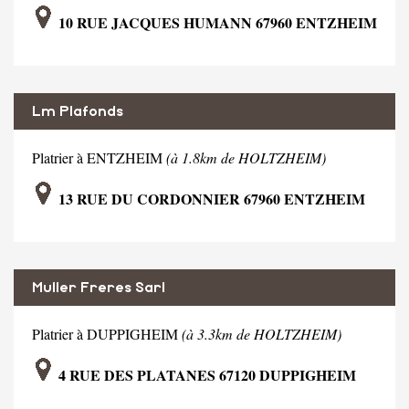
10 RUE JACQUES HUMANN 67960 ENTZHEIM
Lm Plafonds
Platrier à ENTZHEIM
(à 1.8km de HOLTZHEIM)
13 RUE DU CORDONNIER 67960 ENTZHEIM
Muller Freres Sarl
Platrier à DUPPIGHEIM
(à 3.3km de HOLTZHEIM)
4 RUE DES PLATANES 67120 DUPPIGHEIM