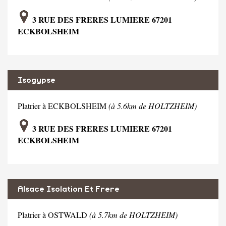
3 RUE DES FRERES LUMIERE 67201
ECKBOLSHEIM
Isogypse
Platrier à ECKBOLSHEIM
(à 5.6km de HOLTZHEIM)
3 RUE DES FRERES LUMIERE 67201
ECKBOLSHEIM
Alsace Isolation Et Frere
Platrier à OSTWALD
(à 5.7km de HOLTZHEIM)