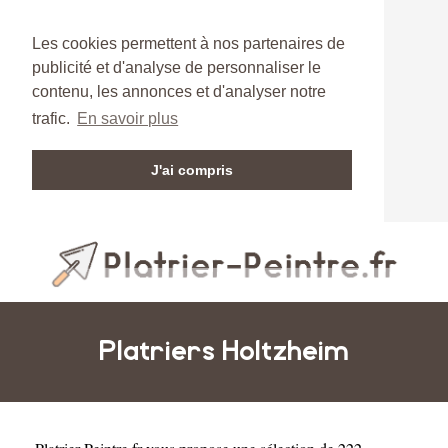
Les cookies permettent à nos partenaires de
publicité et d'analyse de personnaliser le
contenu, les annonces et d'analyser notre
trafic.
En savoir plus
J'ai compris
Platriers Holtzheim