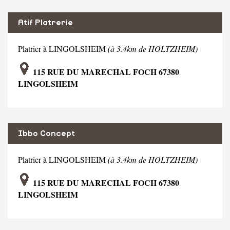
Atif Platrerie
Platrier à LINGOLSHEIM
(à 3.4km de HOLTZHEIM)
115 RUE DU MARECHAL FOCH 67380
LINGOLSHEIM
Ibbo Concept
Platrier à LINGOLSHEIM
(à 3.4km de HOLTZHEIM)
115 RUE DU MARECHAL FOCH 67380
LINGOLSHEIM