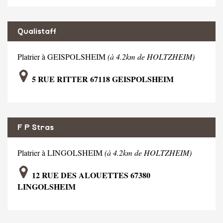
Qualistaff
Platrier à GEISPOLSHEIM
(à 4.2km de HOLTZHEIM)
5 RUE RITTER 67118 GEISPOLSHEIM
F P Stras
Platrier à LINGOLSHEIM
(à 4.2km de HOLTZHEIM)
12 RUE DES ALOUETTES 67380
LINGOLSHEIM