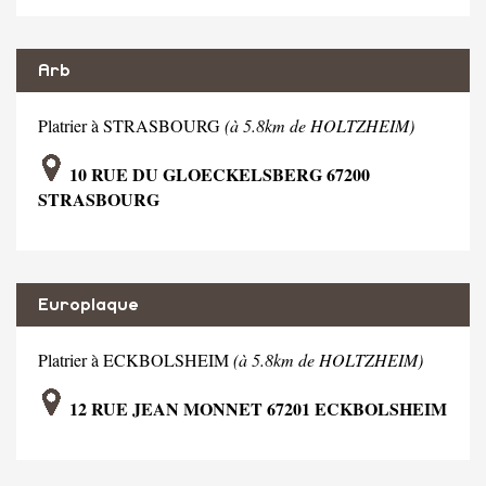
Arb
Platrier à STRASBOURG
(à 5.8km de HOLTZHEIM)
10 RUE DU GLOECKELSBERG 67200
STRASBOURG
Europlaque
Platrier à ECKBOLSHEIM
(à 5.8km de HOLTZHEIM)
12 RUE JEAN MONNET 67201 ECKBOLSHEIM