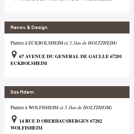
Renov & Design
Platrier à ECKBOLSHEIM
(à 5.1km de HOLTZHEIM)
67 AVENUE DU GENERAL DE GAULLE 67201
ECKBOLSHEIM
Sas Adem
Platrier à WOLFISHEIM
(à 5.1km de HOLTZHEIM)
14 RUE D OBERHAUSBERGEN 67202
WOLFISHEIM