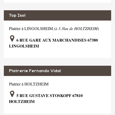
Top Isol
Platrier à LINGOLSHEIM
(à 3.3km de HOLTZHEIM)
6 RUE GARE AUX MARCHANDISES 67380
LINGOLSHEIM
Platrerie Fernando Vidal
Platrier à HOLTZHEIM
5 RUE GUSTAVE STOSKOPF 67810
HOLTZHEIM