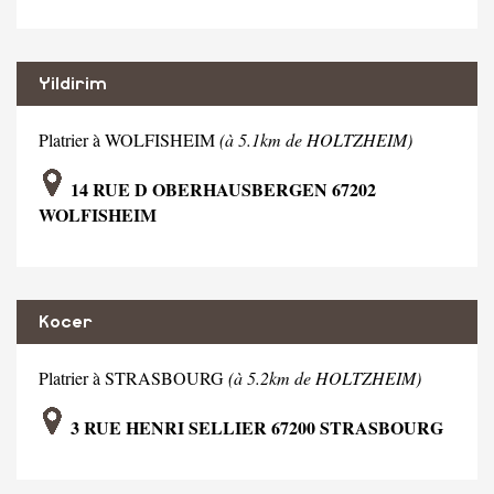
Yildirim
Platrier à WOLFISHEIM
(à 5.1km de HOLTZHEIM)
14 RUE D OBERHAUSBERGEN 67202
WOLFISHEIM
Kocer
Platrier à STRASBOURG
(à 5.2km de HOLTZHEIM)
3 RUE HENRI SELLIER 67200 STRASBOURG