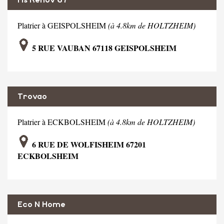
Platrier à GEISPOLSHEIM
(à 4.8km de HOLTZHEIM)
5 RUE VAUBAN 67118 GEISPOLSHEIM
Trovao
Platrier à ECKBOLSHEIM
(à 4.8km de HOLTZHEIM)
6 RUE DE WOLFISHEIM 67201
ECKBOLSHEIM
Eco N Home