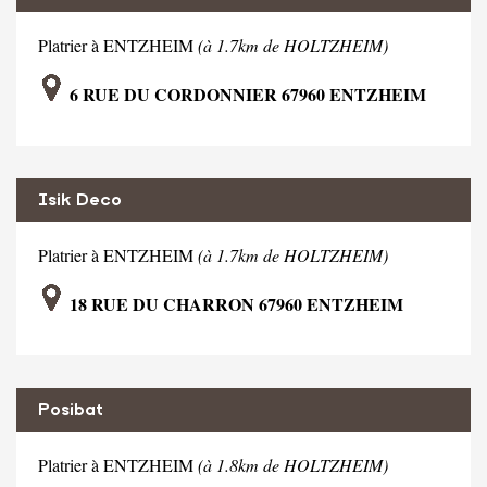
Platrier à ENTZHEIM
(à 1.7km de HOLTZHEIM)
6 RUE DU CORDONNIER 67960 ENTZHEIM
Isik Deco
Platrier à ENTZHEIM
(à 1.7km de HOLTZHEIM)
18 RUE DU CHARRON 67960 ENTZHEIM
Posibat
Platrier à ENTZHEIM
(à 1.8km de HOLTZHEIM)