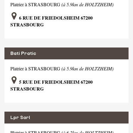
Platrier à STRASBOURG
(à 5.9km de HOLTZHEIM)
6 RUE DE FRIEDOLSHEIM 67200
STRASBOURG
Bati Pratic
Platrier à STRASBOURG
(à 5.9km de HOLTZHEIM)
5 RUE DE FRIEDOLSHEIM 67200
STRASBOURG
Lpr Sarl
Platrier à STRASBOURG
(à 6.2km de HOLTZHEIM)