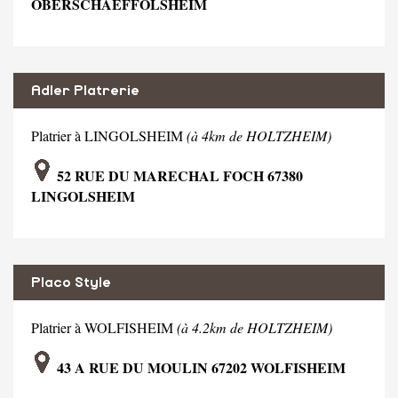
OBERSCHAEFFOLSHEIM
Adler Platrerie
Platrier à LINGOLSHEIM
(à 4km de HOLTZHEIM)
52 RUE DU MARECHAL FOCH 67380
LINGOLSHEIM
Placo Style
Platrier à WOLFISHEIM
(à 4.2km de HOLTZHEIM)
43 A RUE DU MOULIN 67202 WOLFISHEIM