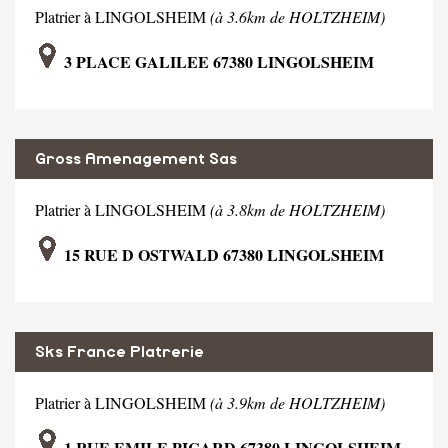
Platrier à LINGOLSHEIM
(à 3.6km de HOLTZHEIM)
3 PLACE GALILEE 67380 LINGOLSHEIM
Gross Amenagement Sas
Platrier à LINGOLSHEIM
(à 3.8km de HOLTZHEIM)
15 RUE D OSTWALD 67380 LINGOLSHEIM
Sks France Platrerie
Platrier à LINGOLSHEIM
(à 3.9km de HOLTZHEIM)
1 RUE EMILE PICARD 67380 LINGOLSHEIM