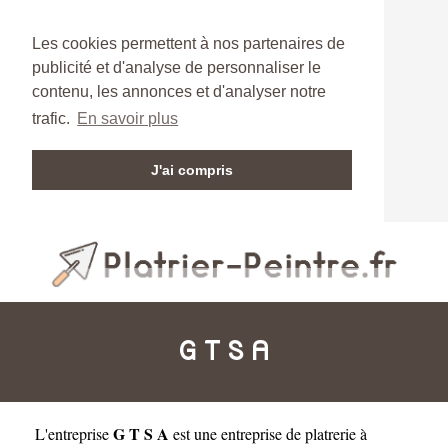
Les cookies permettent à nos partenaires de
publicité et d'analyse de personnaliser le
contenu, les annonces et d'analyser notre
trafic.
En savoir plus
J'ai compris
G T S A
G T S A
L'entreprise
est une
entreprise de platrerie à