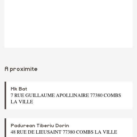
A proximite
Mk Bat
7 RUE GUILLAUME APOLLINAIRE 77380 COMBS
LA VILLE
Padurean Tiberiu Dorin
48 RUE DE LIEUSAINT 77380 COMBS LA VILLE