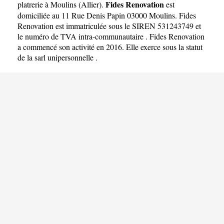
Fides Renovation
platrerie à Moulins
(
Allier
).
est
domiciliée au 11 Rue Denis Papin 03000 Moulins. Fides
Renovation est immatriculée sous le SIREN 531243749 et
le numéro de TVA intra-communautaire . Fides Renovation
a commencé son activité en 2016. Elle exerce sous la statut
de la sarl unipersonnelle .