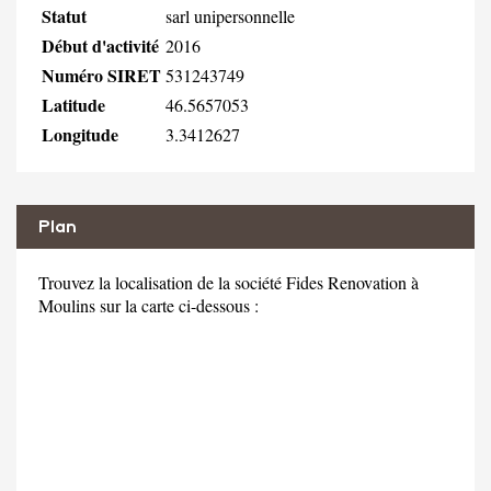
Statut
sarl unipersonnelle
Début d'activité
2016
Numéro SIRET
531243749
Latitude
46.5657053
Longitude
3.3412627
Plan
Trouvez la localisation de la société Fides Renovation à
Moulins sur la carte ci-dessous :