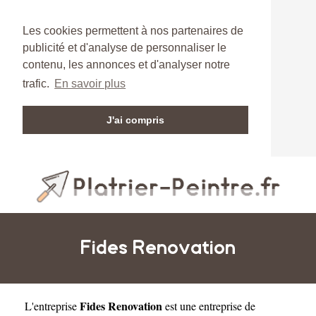
Les cookies permettent à nos partenaires de
publicité et d'analyse de personnaliser le
contenu, les annonces et d'analyser notre
trafic.
En savoir plus
J'ai compris
Fides Renovation
Fides Renovation
L'entreprise
est une
entreprise de