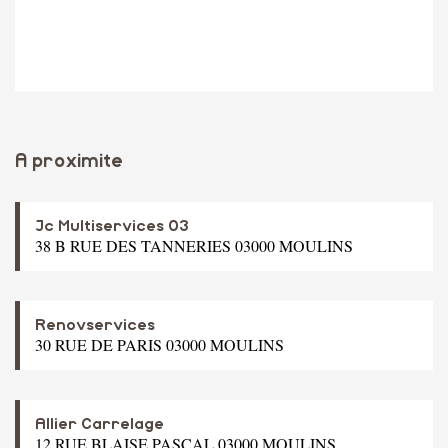
A proximite
Jc Multiservices 03
38 B RUE DES TANNERIES 03000 MOULINS
Renovservices
30 RUE DE PARIS 03000 MOULINS
Allier Carrelage
12 RUE BLAISE PASCAL 03000 MOULINS