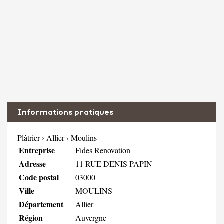
Informations pratiques
Plâtrier
›
Allier
›
Moulins
Entreprise
Fides Renovation
Adresse
11 RUE DENIS PAPIN
Code postal
03000
Ville
MOULINS
Département
Allier
Région
Auvergne