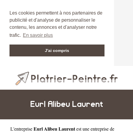
Les cookies permettent à nos partenaires de
publicité et d'analyse de personnaliser le
contenu, les annonces et d'analyser notre
trafic.
En savoir plus
J'ai compris
Eurl Alibeu Laurent
Eurl Alibeu Laurent
L'entreprise
est une
entreprise de