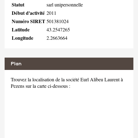
Statut
sarl unipersonnelle
Début d'activité
2011
Numéro SIRET
501381024
Latitude
43.2547265
Longitude
2.2663664
Plan
Trouvez la localisation de la société Eurl Alibeu Laurent à
Pezens sur la carte ci-dessous :