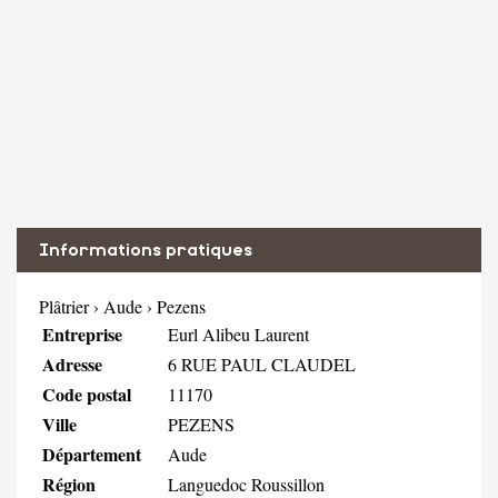
Informations pratiques
Plâtrier
›
Aude
›
Pezens
Entreprise
Eurl Alibeu Laurent
Adresse
6 RUE PAUL CLAUDEL
Code postal
11170
Ville
PEZENS
Département
Aude
Région
Languedoc Roussillon