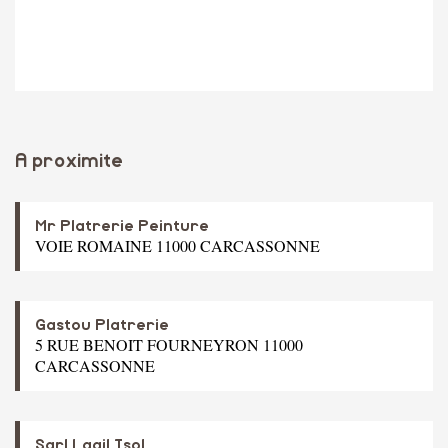
A proximite
Mr Platrerie Peinture
VOIE ROMAINE 11000 CARCASSONNE
Gastou Platrerie
5 RUE BENOIT FOURNEYRON 11000
CARCASSONNE
Sarl Lagil Isol