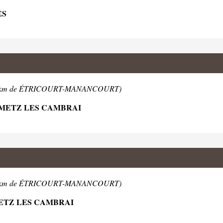
ES
.8km de ÉTRICOURT-MANANCOURT)
AUMETZ LES CAMBRAI
.8km de ÉTRICOURT-MANANCOURT)
METZ LES CAMBRAI