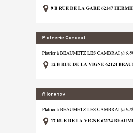
9 B RUE DE LA GARE 62147 HERMI
Platrerie Concept
Platrier à BEAUMETZ LES CAMBRAI
(à 9
12 B RUE DE LA VIGNE 62124 BE
Allorenov
Platrier à BEAUMETZ LES CAMBRAI
(à 9
17 RUE DE LA VIGNE 62124 BEAU