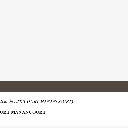
0.2km de ÉTRICOURT-MANANCOURT)
COURT MANANCOURT