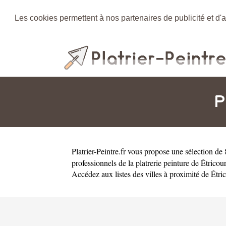
Les cookies permettent à nos partenaires de publicité et d'a
P
Platrier-Peintre.fr
vous propose une sélection de 8
professionnels de la platrerie peinture de Étrico
Accédez aux listes des villes à proximité de Étr