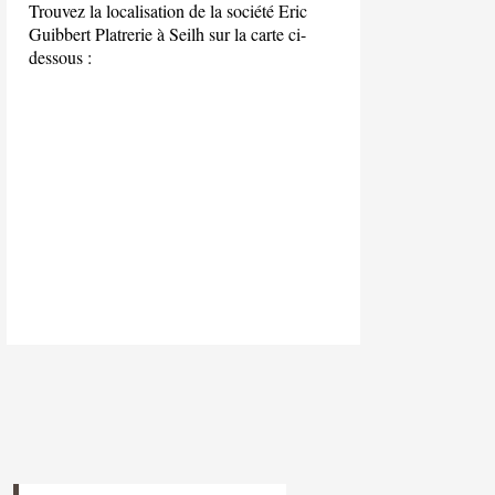
Trouvez la localisation de la société Eric
Guibbert Platrerie à Seilh sur la carte ci-
dessous :