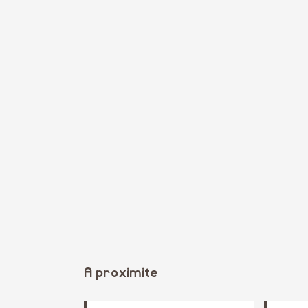
A proximite