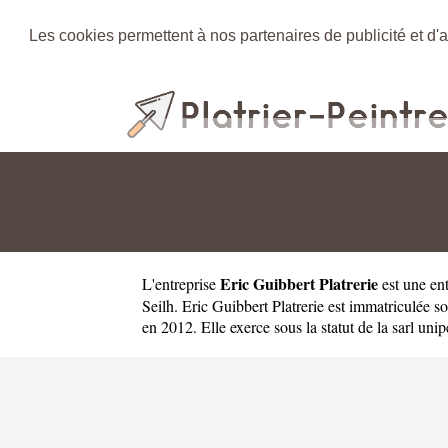
Les cookies permettent à nos partenaires de publicité et d'a
Eric Guibbert Platrerie
L'entreprise
est une
ent
Seilh. Eric Guibbert Platrerie est immatriculée
en 2012. Elle exerce sous la statut de la sarl unip