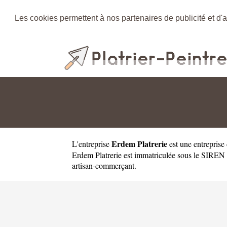
Les cookies permettent à nos partenaires de publicité et d'a
Erdem Platrerie
L'entreprise
est une
entreprise
Erdem Platrerie est immatriculée sous le SIREN
artisan-commerçant.