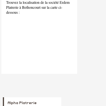
Trouvez la localisation de la société Erdem
Platrerie à Bethoncourt sur la carte ci-
dessous :
Alpha Platrerie