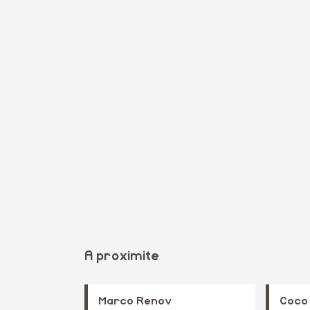
A proximite
Marco Renov
Coco