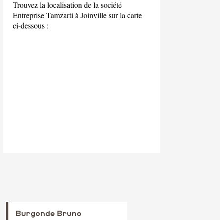
Trouvez la localisation de la société
Entreprise Tamzarti à Joinville sur la carte
ci-dessous :
Burgonde Bruno