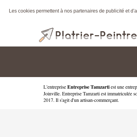
Les cookies permettent à nos partenaires de publicité et d'a
Entreprise Tamzarti
L'entreprise
est une
entrep
Joinville. Entreprise Tamzarti est immatriculé
2017. Il s'agit d'un artisan-commerçant.