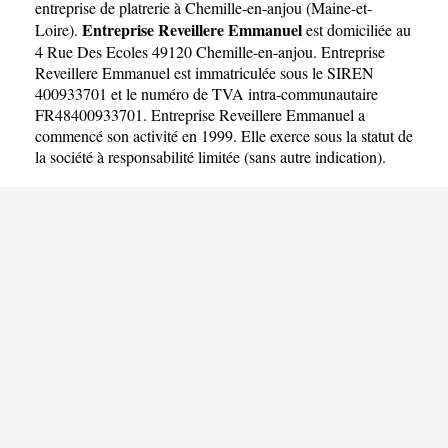
entreprise de platrerie à Chemille-en-anjou
(
Maine-et-
Entreprise Reveillere Emmanuel
Loire
).
est domiciliée au
4 Rue Des Ecoles 49120 Chemille-en-anjou. Entreprise
Reveillere Emmanuel est immatriculée sous le SIREN
400933701 et le numéro de TVA intra-communautaire
FR48400933701. Entreprise Reveillere Emmanuel a
commencé son activité en 1999. Elle exerce sous la statut de
la société à responsabilité limitée (sans autre indication).