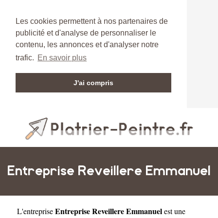
Les cookies permettent à nos partenaires de
publicité et d'analyse de personnaliser le
contenu, les annonces et d'analyser notre
trafic.
En savoir plus
J'ai compris
Entreprise Reveillere Emmanuel
Entreprise Reveillere Emmanuel
L'entreprise
est une