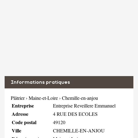
Informations pratiques
Plâtrier
›
Maine-et-Loire
›
Chemille-en-anjou
Entreprise
Entreprise Reveillere Emmanuel
Adresse
4 RUE DES ECOLES
Code postal
49120
Ville
CHEMILLE-EN-ANJOU