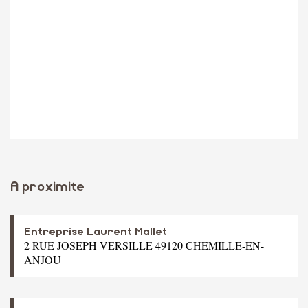
A proximite
Entreprise Laurent Mallet
2 RUE JOSEPH VERSILLE 49120 CHEMILLE-EN-
ANJOU