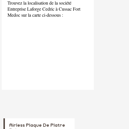
Trouvez la localisation de la société
Entreprise Laforge Cedric à Cussac Fort
Medoc sur la carte ci-dessous :
Airless Plaque De Platre