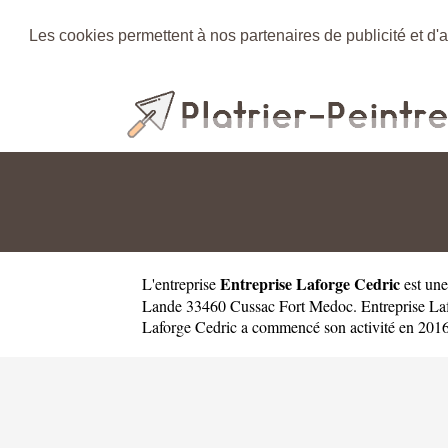
Les cookies permettent à nos partenaires de publicité et d'a
Entreprise Laforge Cedric
L'entreprise
est un
Lande 33460 Cussac Fort Medoc. Entreprise Laf
Laforge Cedric a commencé son activité en 2016.