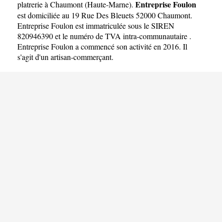
Entreprise Foulon
platrerie à Chaumont
(
Haute-Marne
).
est domiciliée au 19 Rue Des Bleuets 52000 Chaumont.
Entreprise Foulon est immatriculée sous le SIREN
820946390 et le numéro de TVA intra-communautaire .
Entreprise Foulon a commencé son activité en 2016. Il
s'agit d'un artisan-commerçant.