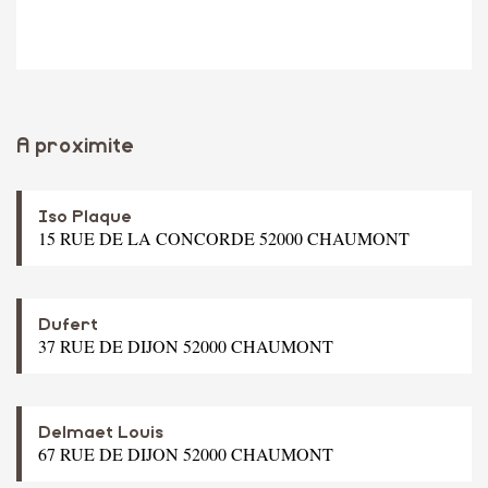
A proximite
Iso Plaque
15 RUE DE LA CONCORDE 52000 CHAUMONT
Dufert
37 RUE DE DIJON 52000 CHAUMONT
Delmaet Louis
67 RUE DE DIJON 52000 CHAUMONT