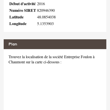
Début d'activité
2016
Numéro SIRET
820946390
Latitude
48.0854038
Longitude
5.1353903
Plan
Trouvez la localisation de la société Entreprise Foulon à
Chaumont sur la carte ci-dessous :