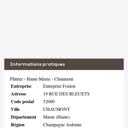
Informations pratiques
Plâtrier
›
Haute-Marne
›
Chaumont
Entreprise
Entreprise Foulon
Adresse
19 RUE DES BLEUETS
Code postal
52000
Ville
CHAUMONT
Département
Marne (Haute)
Région
Champagne Ardenne