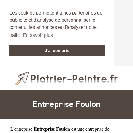
Les cookies permettent à nos partenaires de
publicité et d'analyse de personnaliser le
contenu, les annonces et d'analyser notre
trafic.
En savoir plus
J'ai compris
Entreprise Foulon
Entreprise Foulon
L'entreprise
est une
entreprise de