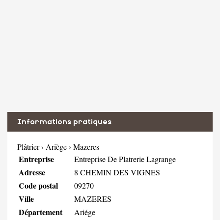
Informations pratiques
Plâtrier
›
Ariège
›
Mazeres
Entreprise
Entreprise De Platrerie Lagrange
Adresse
8 CHEMIN DES VIGNES
Code postal
09270
Ville
MAZERES
Département
Ariége