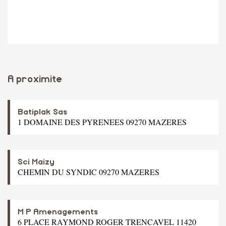
A proximite
Batiplak Sas
1 DOMAINE DES PYRENEES 09270 MAZERES
Sci Maizy
CHEMIN DU SYNDIC 09270 MAZERES
M P Amenagements
6 PLACE RAYMOND ROGER TRENCAVEL 11420