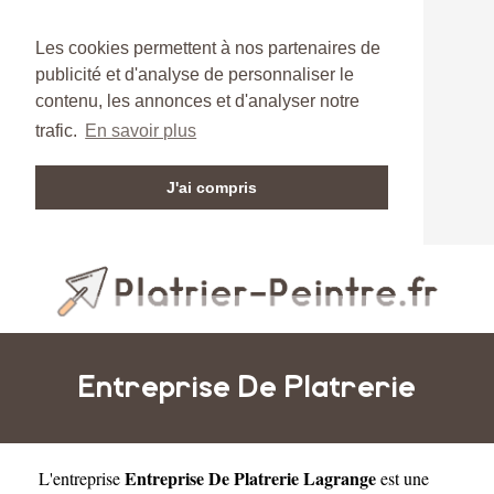
Les cookies permettent à nos partenaires de
publicité et d'analyse de personnaliser le
contenu, les annonces et d'analyser notre
trafic.
En savoir plus
J'ai compris
Entreprise De Platrerie
Entreprise De Platrerie Lagrange
L'entreprise
est une