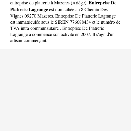
Lagrange
Entreprise De
entreprise de platrerie à Mazeres
(
Ariège
).
Platrerie Lagrange
est domiciliée au 8 Chemin Des
Vignes 09270 Mazeres. Entreprise De Platrerie Lagrange
est immatriculée sous le SIREN 776688434 et le numéro de
TVA intra-communautaire . Entreprise De Platrerie
Lagrange a commencé son activité en 2007. Il s'agit d'un
artisan-commerçant.